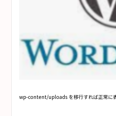
wp-content/uploads を移行すれば正常