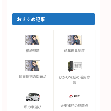
おすすめ記事
相続問題
成年後見制度
民事裁判の問題点
ひかり電話の活用方
法
大東建託の問題点
私の車選び