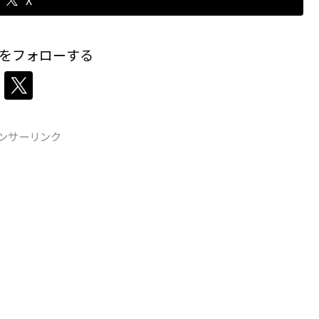
をフォローする
ンサーリンク