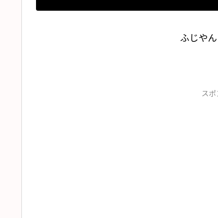
ふじやん
スポ