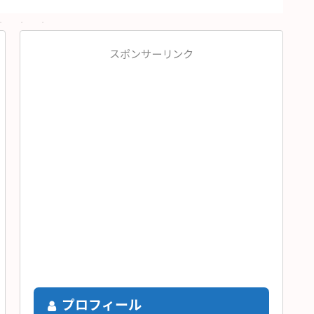
スポンサーリンク
プロフィール