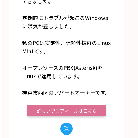
てきました。
定期的にトラブルが起こるWindows
に嫌気が差しました。
私のPCは安定性、信頼性抜群のLinux
Mintです。
オープンソースのPBX(Asterisk)を
Linuxで運用しています。
神戸市西区のアパートオーナーです。
詳しいプロフィールはこちら