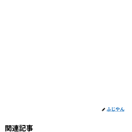
ふじやん
関連記事