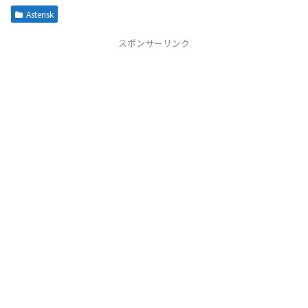
Asterisk
スポンサーリンク