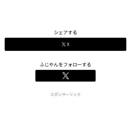
シェアする
X
ふじやんをフォローする
スポンサーリンク