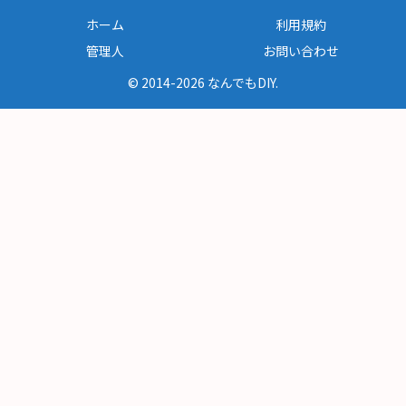
ホーム
利用規約
管理人
お問い合わせ
© 2014-2026 なんでもDIY.