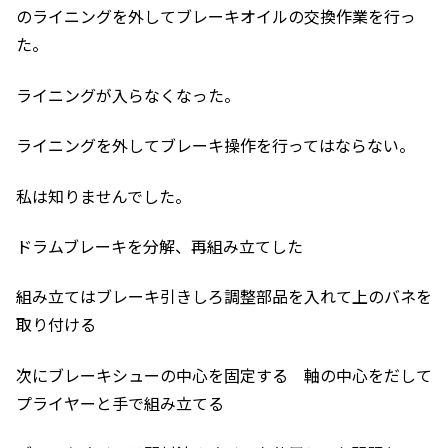
のライニングを外してブレーキオイルの交換作業を行っ
た。
ライニングが入らなくなった。
ライニングを外してブレーキ操作を行ってはならない。
私は知りませんでした。
ドラムブレーキを分解、再組み立てした
組み立てはブレーキ引きしろ調整部品を入れて上のバネを
取り付ける
次にブレーキシューの中心を固定する 軸の中心をだして
プライヤーと手で組み立てる