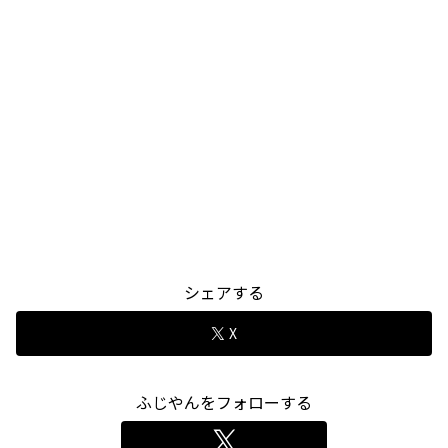
シェアする
X
ふじやんをフォローする