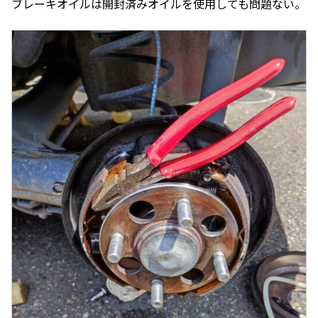
ブレーキオイルは開封済みオイルを使用しても問題ない。