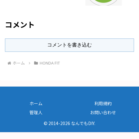
コメント
コメントを書き込む
ホーム
HONDA FIT
ホーム
利用規約
管理人
お問い合わせ
© 2014-2026 なんでもDIY.