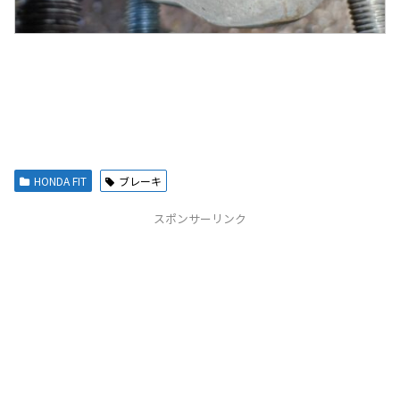
HONDA FIT
ブレーキ
スポンサーリンク