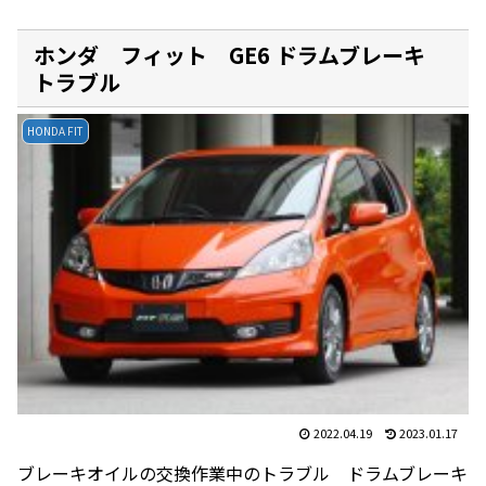
ホンダ フィット GE6 ドラムブレーキ
トラブル
HONDA FIT
2022.04.19
2023.01.17
ブレーキオイルの交換作業中のトラブル ドラムブレーキ