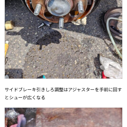
サイドブレーキ引きしろ調整はアジャスターを手前に回す
とシューが広くなる