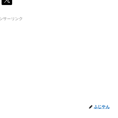
ンサーリンク
ふじやん