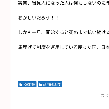
実質、後見人になった人は何もしないのに
おかしいだろう！！
しかも一旦、開始すると死ぬまで払い続け
馬鹿げて制度を運用している腐った国、日
相続問題
成年後見制度
スポ