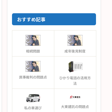
おすすめ記事
相続問題
成年後見制度
民事裁判の問題点
ひかり電話の活用方
法
大東建託の問題点
私の車選び