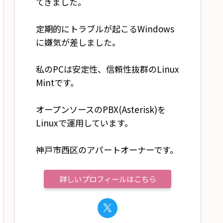
てきました。
定期的にトラブルが起こるWindows
に嫌気が差しました。
私のPCは安定性、信頼性抜群のLinux
Mintです。
オープンソースのPBX(Asterisk)を
Linuxで運用しています。
神戸市西区のアパートオーナーです。
詳しいプロフィールはこちら