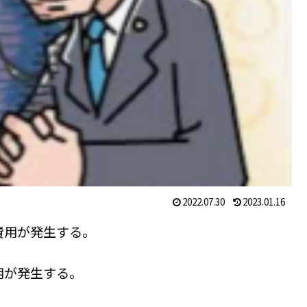
2022.07.30
2023.01.16
費用が発生する。
用が発生する。