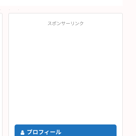
スポンサーリンク
プロフィール