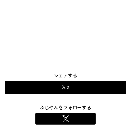
シェアする
X
ふじやんをフォローする