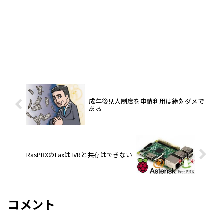
成年後見人制度を申請利用は絶対ダメで
ある
RasPBXのFaxは IVRと共存はできない
コメント