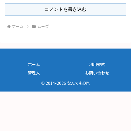
コメントを書き込む
ホーム
ムーヴ
ホーム
利用規約
管理人
お問い合わせ
© 2014-2026 なんでもDIY.