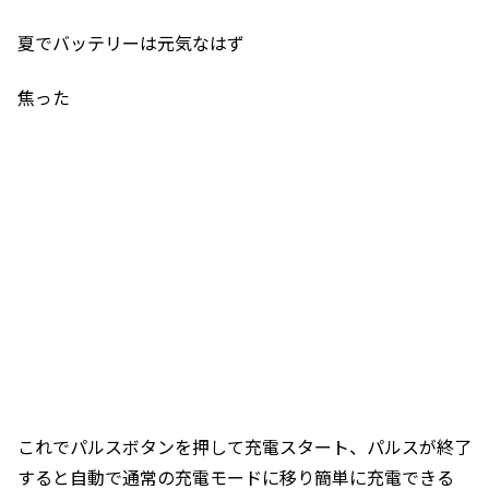
夏でバッテリーは元気なはず
焦った
これでパルスボタンを押して充電スタート、パルスが終了
すると自動で通常の充電モードに移り簡単に充電できる