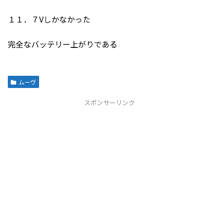
１１．７Vしかなかった
完全なバッテリー上がりである
ムーヴ
スポンサーリンク