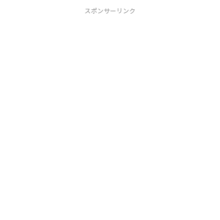
スポンサーリンク