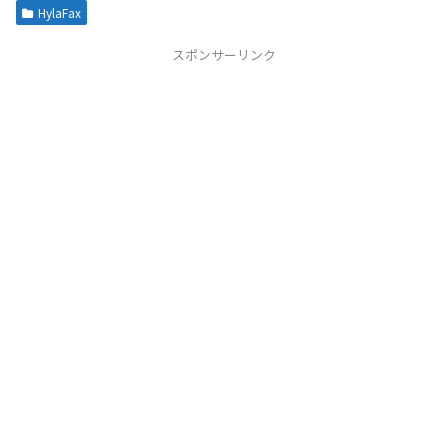
HylaFax
スポンサーリンク