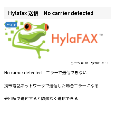
Hylafax 送信 No carrier detected
HylaFax
2022.08.02
2023.01.18
No carrier detected エラーで送信できない
携帯電話ネットワークで送信した場合エラーになる
光回線で送付すると問題なく送信できる