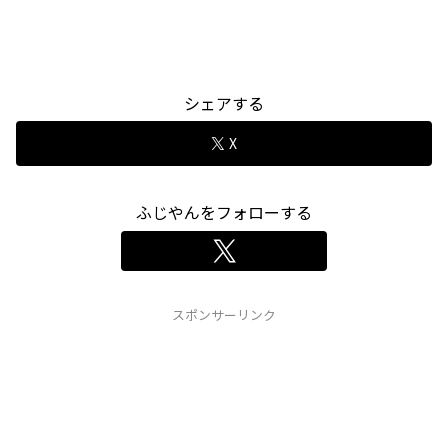
シェアする
X
ふじやんをフォローする
スポンサーリンク