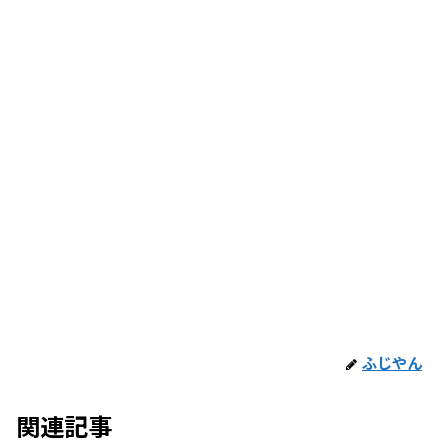
ふじやん
関連記事