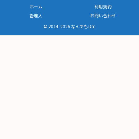
ホーム
利用規約
管理人
お問い合わせ
© 2014-2026 なんでもDIY.