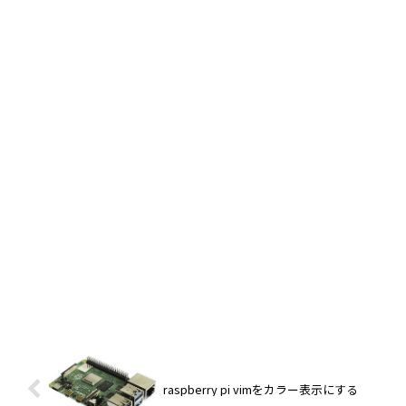
raspberry pi vimをカラー表示にする