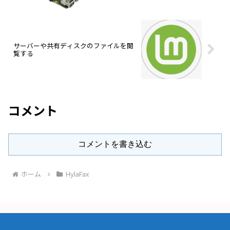
サーバーや共有ディスクのファイルを閲
覧する
コメント
コメントを書き込む
ホーム
HylaFax