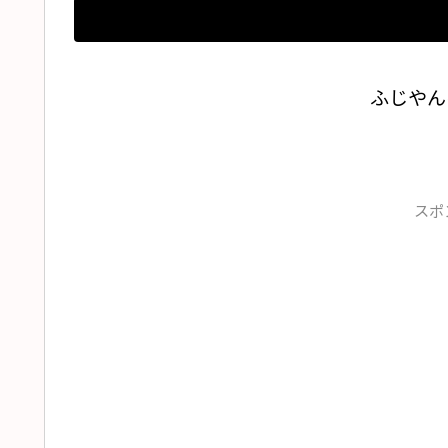
ふじやん
スポ