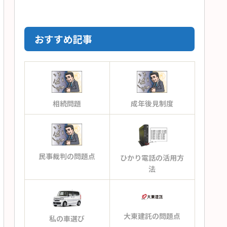
おすすめ記事
相続問題
成年後見制度
民事裁判の問題点
ひかり電話の活用方
法
大東建託の問題点
私の車選び