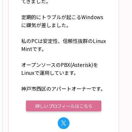
てきました。
定期的にトラブルが起こるWindows
に嫌気が差しました。
私のPCは安定性、信頼性抜群のLinux
Mintです。
オープンソースのPBX(Asterisk)を
Linuxで運用しています。
神戸市西区のアパートオーナーです。
詳しいプロフィールはこちら