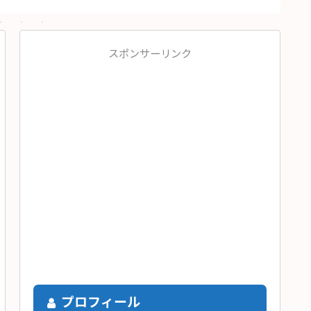
スポンサーリンク
プロフィール