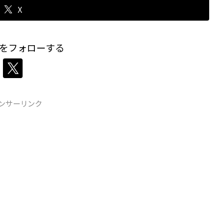
X
をフォローする
ンサーリンク