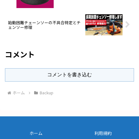
始動困難チェーンソーの不具合特定とチ
ェンソー修理
コメント
コメントを書き込む
ホーム
Backup
ホーム
利用規約