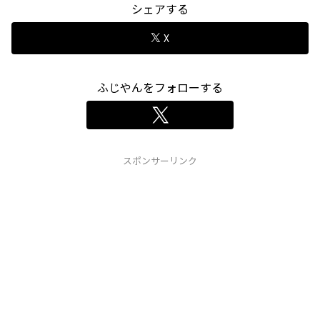
シェアする
X
ふじやんをフォローする
スポンサーリンク