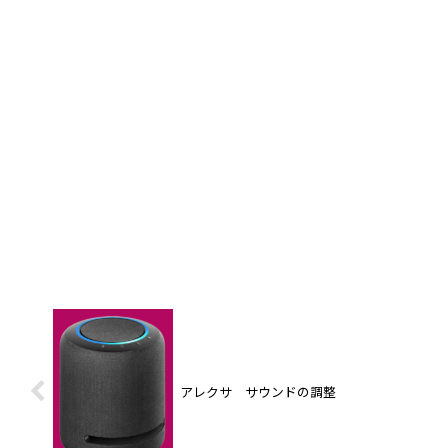
アレクサ サウンドの調整