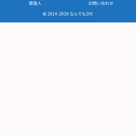
管理人
お問い合わせ
© 2014-2026 なんでもDIY.