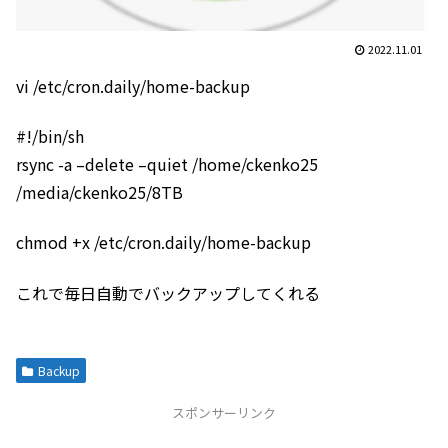
2022.11.01
vi /etc/cron.daily/home-backup
#!/bin/sh
rsync -a –delete –quiet /home/ckenko25
/media/ckenko25/8TB
chmod +x /etc/cron.daily/home-backup
これで毎日自動でバックアップしてくれる
Backup
スポンサーリンク