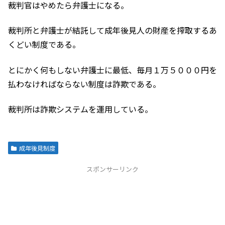
裁判官はやめたら弁護士になる。
裁判所と弁護士が結託して成年後見人の財産を搾取するあ
くどい制度である。
とにかく何もしない弁護士に最低、毎月１万５０００円を
払わなければならない制度は詐欺である。
裁判所は詐欺システムを運用している。
成年後見制度
スポンサーリンク