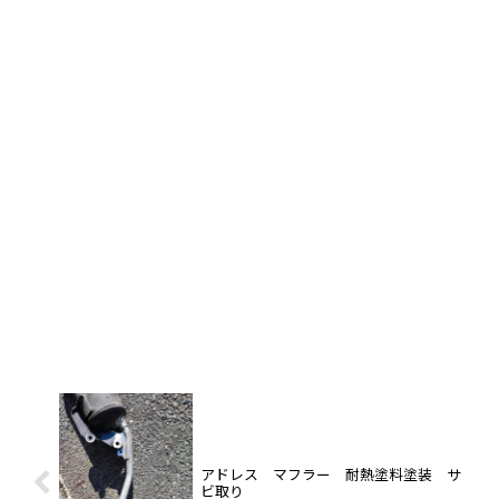
アドレス マフラー 耐熱塗料塗装 サ
ビ取り