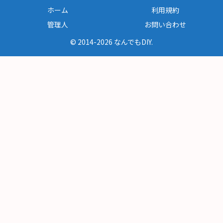
ホーム
利用規約
管理人
お問い合わせ
© 2014-2026 なんでもDIY.