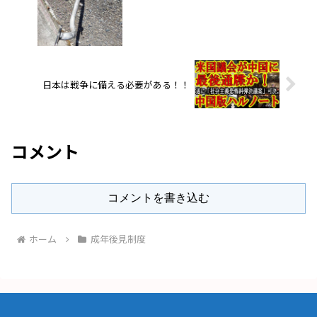
日本は戦争に備える必要がある！！
コメント
コメントを書き込む
ホーム
成年後見制度