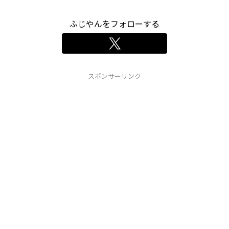
ふじやんをフォローする
スポンサーリンク