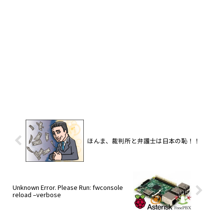
ほんま、裁判所と弁護士は日本の恥！！
Unknown Error. Please Run: fwconsole
reload –verbose