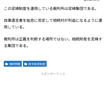
この泥棒制度を運用している裁判所は泥棒集団である。
自筆遺言書を姑息に否定して相続村が利益になるように運
用している。
裁判所は正義を判断する場所ではない。相続財産を泥棒す
る集団である。
相続問題
成年後見制度
スポンサーリンク