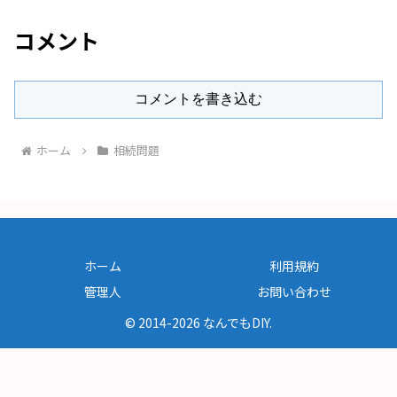
コメント
コメントを書き込む
ホーム
相続問題
ホーム
利用規約
管理人
お問い合わせ
© 2014-2026 なんでもDIY.