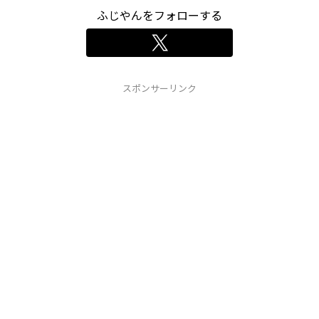
ふじやんをフォローする
スポンサーリンク