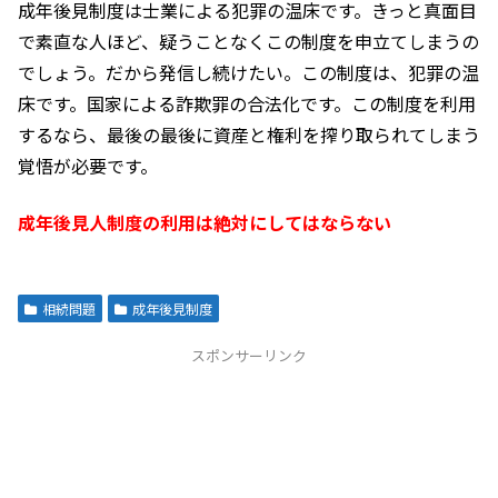
成年後見制度は士業による犯罪の温床です。きっと真面目
で素直な人ほど、疑うことなくこの制度を申立てしまうの
でしょう。だから発信し続けたい。この制度は、犯罪の温
床です。国家による詐欺罪の合法化です。この制度を利用
するなら、最後の最後に資産と権利を搾り取られてしまう
覚悟が必要です。
成年後見人制度の利用は絶対にしてはならない
相続問題
成年後見制度
スポンサーリンク