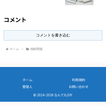
コメント
コメントを書き込む
ホーム
相続問題
ホーム
利用規約
管理人
お問い合わせ
© 2014-2026 なんでもDIY.