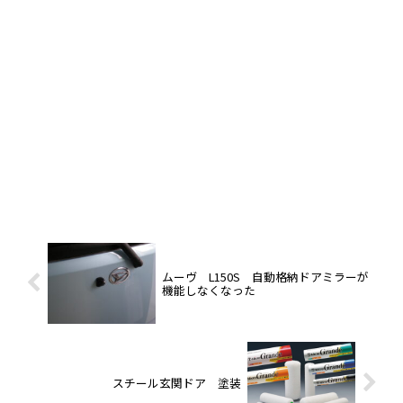
ムーヴ L150S 自動格納ドアミラーが
機能しなくなった
スチール玄関ドア 塗装