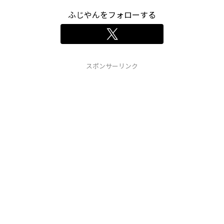
ふじやんをフォローする
スポンサーリンク