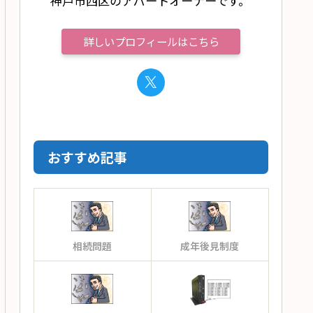
神戸市西区のアパートオーナーです。
詳しいプロフィールはこちら
おすすめ記事
相続問題
成年後見制度