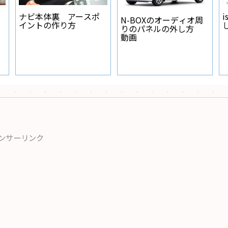
ナビ本体裏 アースポ
i
N-BOXのオーディオ周
イントの作り方
りのパネルの外し方
動画
ンサーリンク