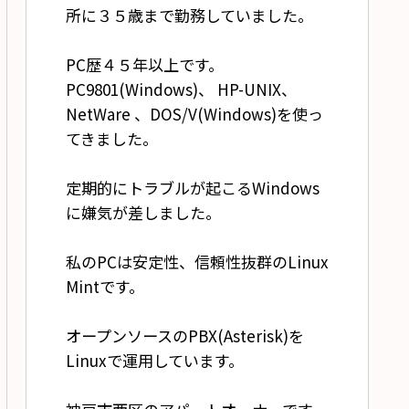
所に３５歳まで勤務していました。
PC歴４５年以上です。
PC9801(Windows)、 HP-UNIX、
NetWare 、DOS/V(Windows)を使っ
てきました。
定期的にトラブルが起こるWindows
に嫌気が差しました。
私のPCは安定性、信頼性抜群のLinux
Mintです。
オープンソースのPBX(Asterisk)を
Linuxで運用しています。