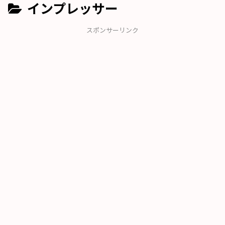
インプレッサー
スポンサーリンク