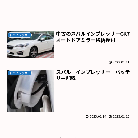
中古のスバルインプレッサーGK7
インプレッサー
オートドアミラー格納後付
2023.02.11
スバル インプレッサー バッテ
インプレッサー
リー配線
2023.01.14
2023.01.15