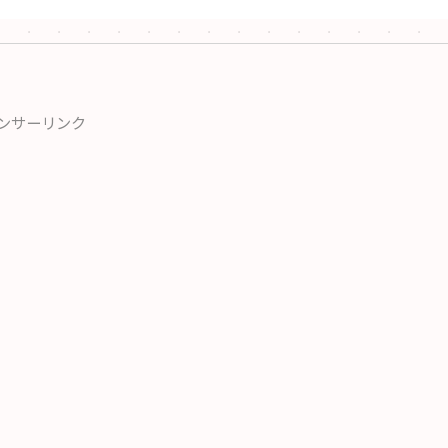
ンサーリンク