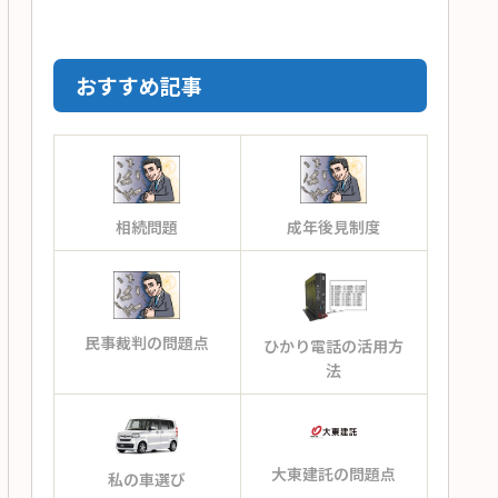
おすすめ記事
相続問題
成年後見制度
民事裁判の問題点
ひかり電話の活用方
法
大東建託の問題点
私の車選び