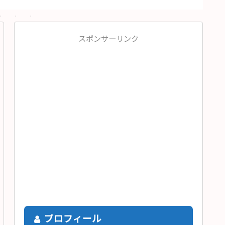
スポンサーリンク
プロフィール