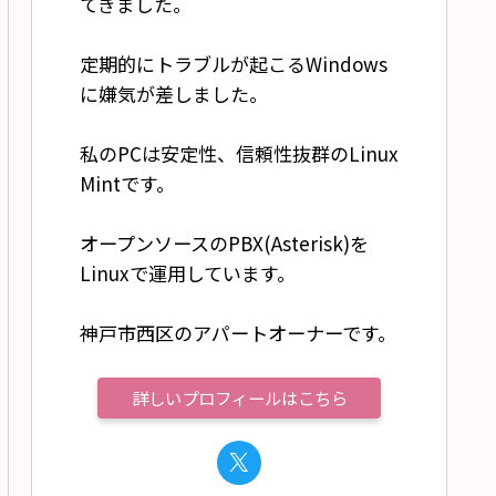
てきました。
定期的にトラブルが起こるWindows
に嫌気が差しました。
私のPCは安定性、信頼性抜群のLinux
Mintです。
オープンソースのPBX(Asterisk)を
Linuxで運用しています。
神戸市西区のアパートオーナーです。
詳しいプロフィールはこちら