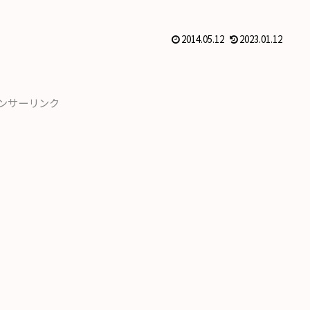
2014.05.12
2023.01.12
ンサーリンク