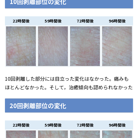
10回剥離部位の変化
22時間後
59時間後
72時間後
96時間後
10回剥離した部分には目立った変化はなかった。痛みも
ほとんどなかった。そして，治癒傾向も認められなかった
20回剥離部位の変化
22時間後
59時間後
72時間後
96時間後