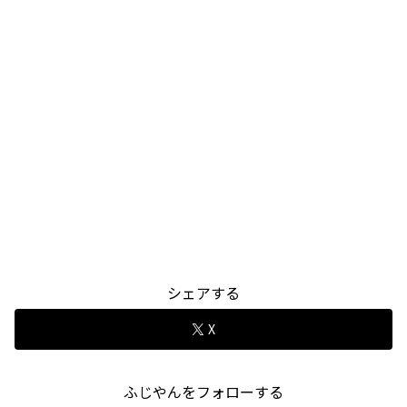
シェアする
X
ふじやんをフォローする