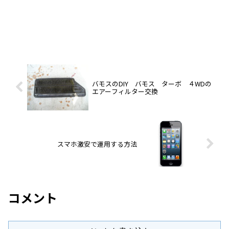
バモスのDIY バモス ターボ ４WDの
エアーフィルター交換
スマホ激安で運用する方法
コメント