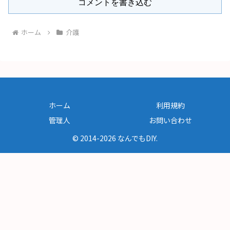
コメントを書き込む
ホーム
介護
ホーム
利用規約
管理人
お問い合わせ
© 2014-2026 なんでもDIY.