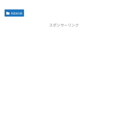
Asterisk
スポンサーリンク