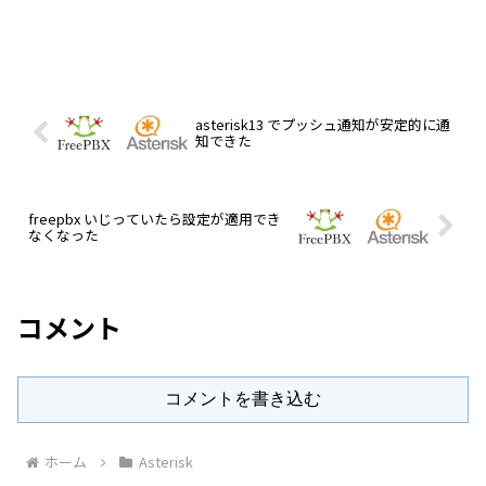
asterisk13 でプッシュ通知が安定的に通
知できた
freepbx いじっていたら設定が適用でき
なくなった
コメント
コメントを書き込む
ホーム
Asterisk