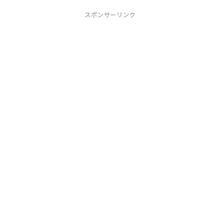
スポンサーリンク