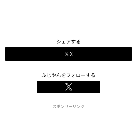
シェアする
X
ふじやんをフォローする
スポンサーリンク