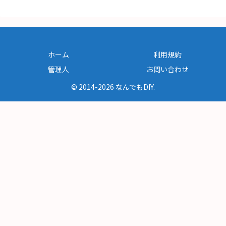
ホーム
利用規約
管理人
お問い合わせ
© 2014-2026 なんでもDIY.