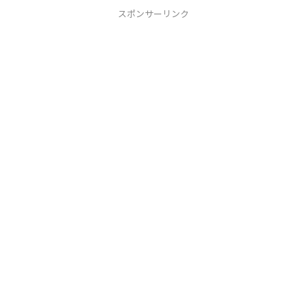
スポンサーリンク