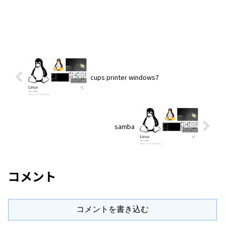
cups printer windows7
samba
コメント
コメントを書き込む