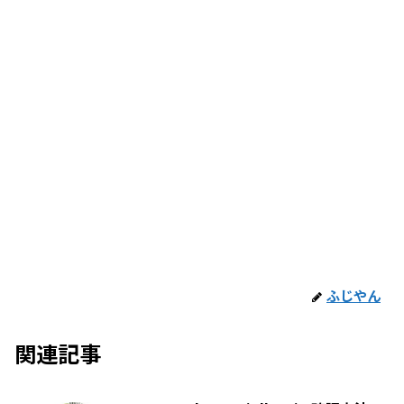
ふじやん
関連記事