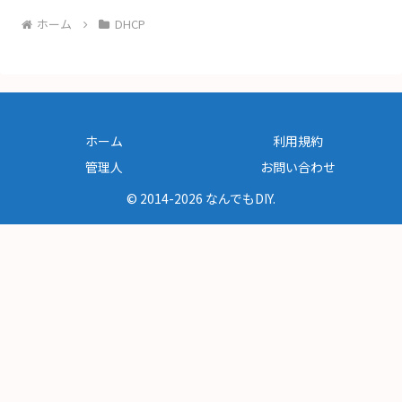
ホーム
DHCP
ホーム
利用規約
管理人
お問い合わせ
© 2014-2026 なんでもDIY.