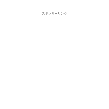
スポンサーリンク