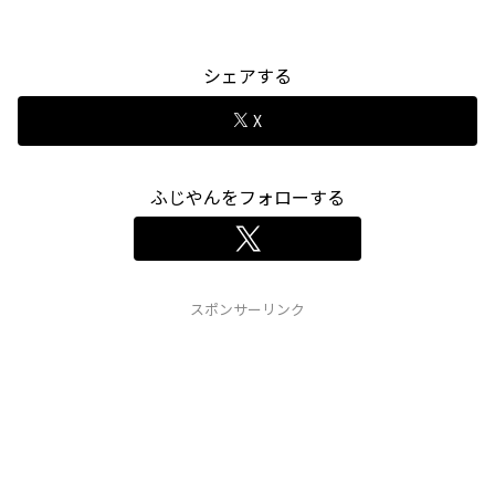
シェアする
X
ふじやんをフォローする
スポンサーリンク