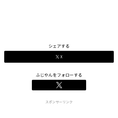
シェアする
X
ふじやんをフォローする
スポンサーリンク