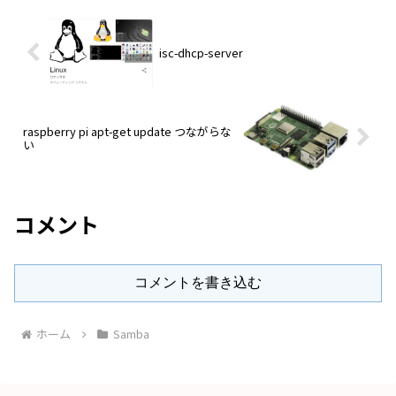
isc-dhcp-server
raspberry pi apt-get update つながらな
い
コメント
コメントを書き込む
ホーム
Samba