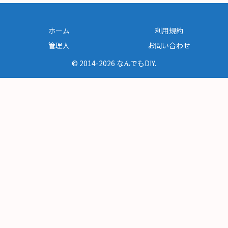
ホーム
利用規約
管理人
お問い合わせ
© 2014-2026 なんでもDIY.