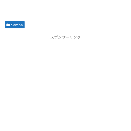
Samba
スポンサーリンク