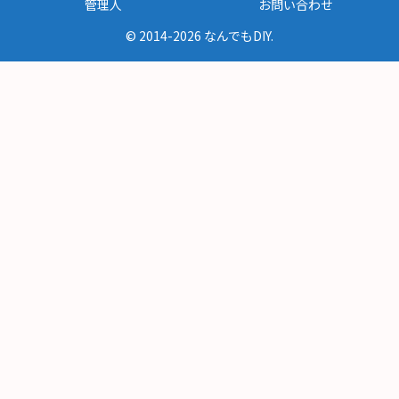
管理人
お問い合わせ
© 2014-2026 なんでもDIY.