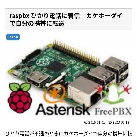
raspbx ひかり電話に着信 カケホーダイ
で自分の携帯に転送
RasPBX
2016.01.01
2023.01.18
ひかり電話が不通のときにカケホーダイで自分の携帯に転