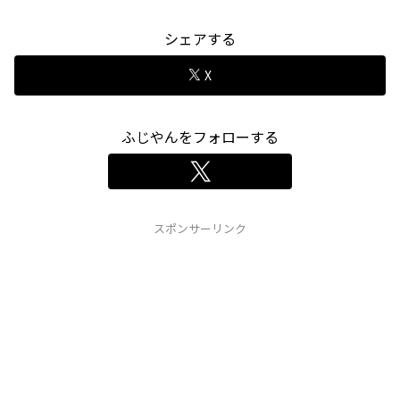
シェアする
X
ふじやんをフォローする
スポンサーリンク