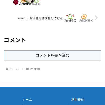
iijmio に留守番電話機能を付ける
コメント
コメントを書き込む
ホーム
RasPBX
ホーム
利用規約