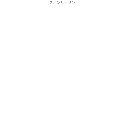
スポンサーリンク