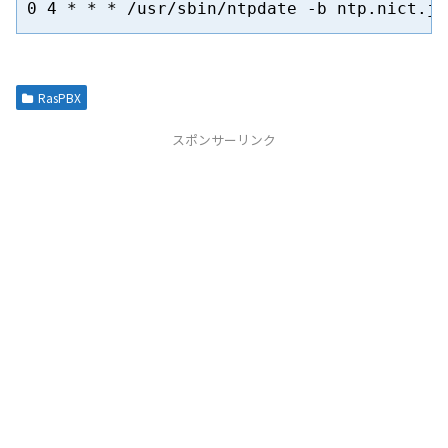
RasPBX
スポンサーリンク