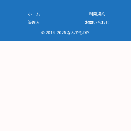
ホーム
利用規約
管理人
お問い合わせ
© 2014-2026 なんでもDIY.