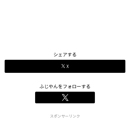
シェアする
X
ふじやんをフォローする
スポンサーリンク