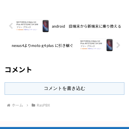
android 旧端末から新端末に乗り換える
nexus4よりmoto g4 plus に引き継ぐ
コメント
コメントを書き込む
ホーム
RasPBX