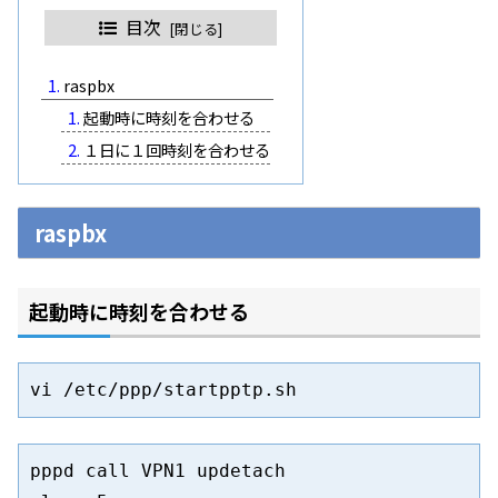
目次
raspbx
起動時に時刻を合わせる
１日に１回時刻を合わせる
raspbx
起動時に時刻を合わせる
pppd call VPN1 updetach
