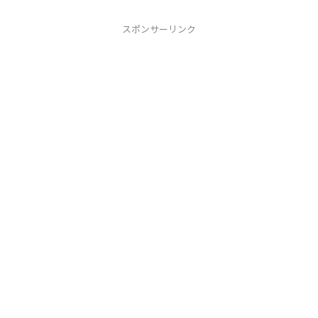
スポンサーリンク