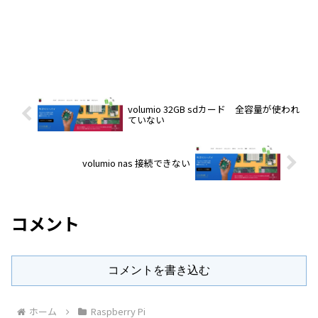
volumio 32GB sdカード 全容量が使われ
ていない
volumio nas 接続できない
コメント
コメントを書き込む
ホーム
Raspberry Pi