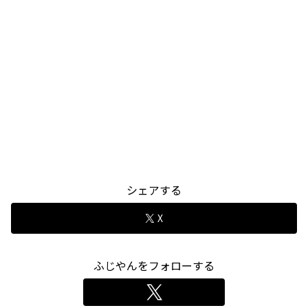
シェアする
X
ふじやんをフォローする