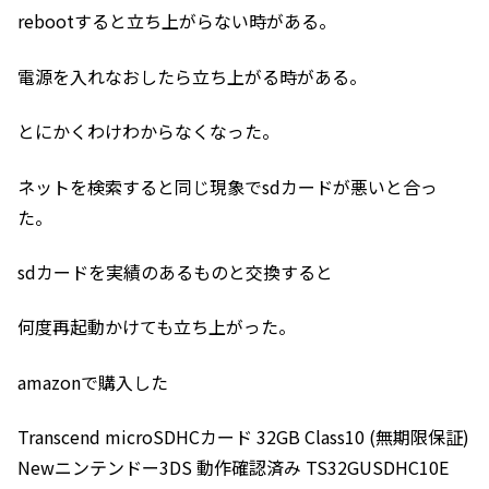
rebootすると立ち上がらない時がある。
電源を入れなおしたら立ち上がる時がある。
とにかくわけわからなくなった。
ネットを検索すると同じ現象でsdカードが悪いと合っ
た。
sdカードを実績のあるものと交換すると
何度再起動かけても立ち上がった。
amazonで購入した
Transcend microSDHCカード 32GB Class10 (無期限保証)
Newニンテンドー3DS 動作確認済み TS32GUSDHC10E