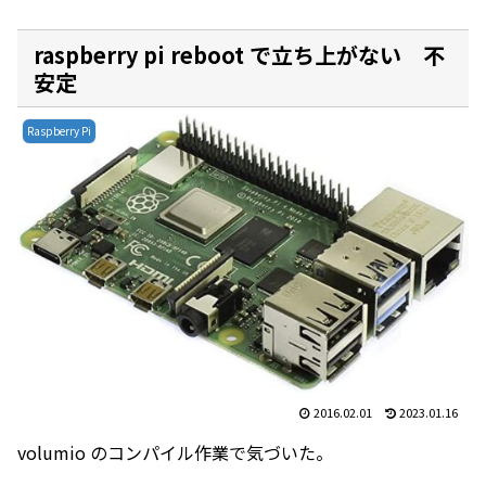
raspberry pi reboot で立ち上がない 不
安定
Raspberry Pi
2016.02.01
2023.01.16
volumio のコンパイル作業で気づいた。