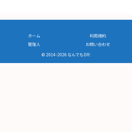
ホーム
利用規約
管理人
お問い合わせ
© 2014-2026 なんでもDIY.