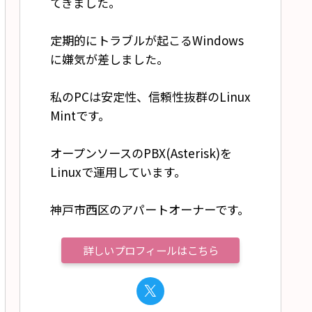
てきました。
定期的にトラブルが起こるWindows
に嫌気が差しました。
私のPCは安定性、信頼性抜群のLinux
Mintです。
オープンソースのPBX(Asterisk)を
Linuxで運用しています。
神戸市西区のアパートオーナーです。
詳しいプロフィールはこちら