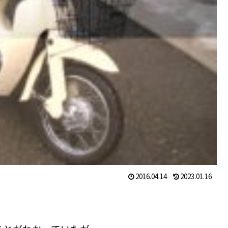
2016.04.14
2023.01.16