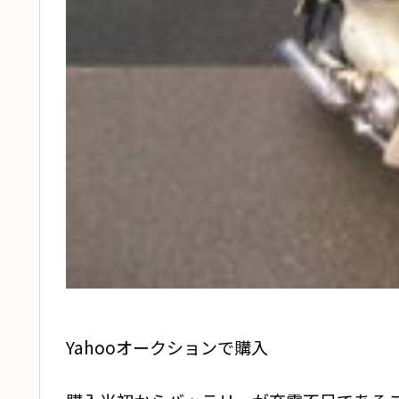
Yahooオークションで購入