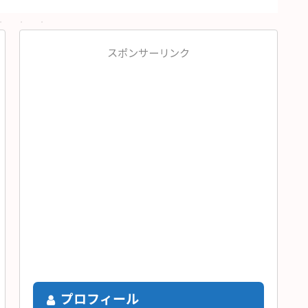
スポンサーリンク
プロフィール