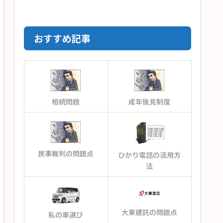
おすすめ記事
相続問題
成年後見制度
民事裁判の問題点
ひかり電話の活用方
法
大東建託の問題点
私の車選び