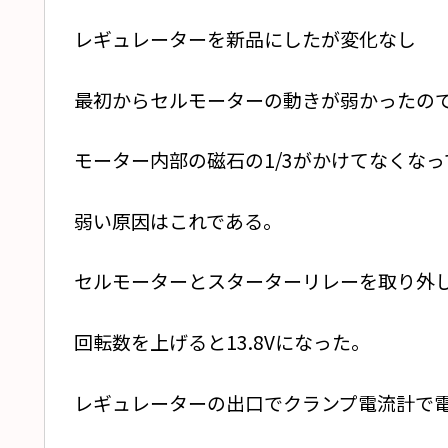
レギュレーターを新品にしたが変化なし
最初からセルモーターの動きが弱かったの
モーター内部の磁石の1/3がかけてなくな
弱い原因はこれである。
セルモーターとスターターリレーを取り外
回転数を上げると13.8Vになった。
レギュレーターの出口でクランプ電流計で