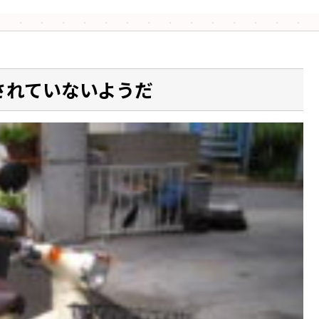
されていないようだ