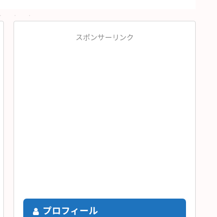
スポンサーリンク
プロフィール