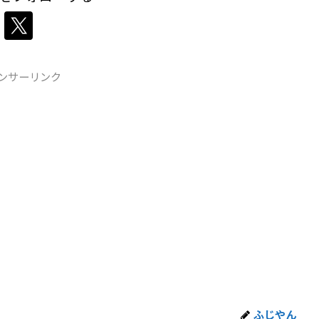
ンサーリンク
ふじやん