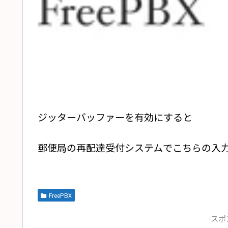
ジッターバッファーを有効にすると
郵便局の再配達受付システムでこちらの入
FreePBX
スポ