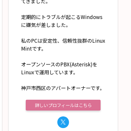
てきました。
定期的にトラブルが起こるWindows
に嫌気が差しました。
私のPCは安定性、信頼性抜群のLinux
Mintです。
オープンソースのPBX(Asterisk)を
Linuxで運用しています。
神戸市西区のアパートオーナーです。
詳しいプロフィールはこちら