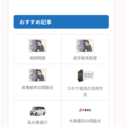
おすすめ記事
相続問題
成年後見制度
民事裁判の問題点
ひかり電話の活用方
法
大東建託の問題点
私の車選び