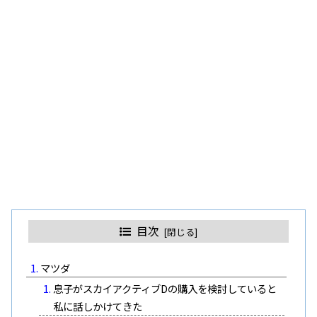
目次
マツダ
息子がスカイアクティブDの購入を検討していると
私に話しかけてきた