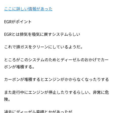
ここに詳しい情報があった
EGRがポイント
EGRとは排気を吸気に戻すシステムらしい
これで排ガスをクリーンにしているようだ。
ところがこのシステムのためとディーゼルのおかげでカー
ボンが堆積する。
カーボンが堆積するとエンジンがかからなくなったりする
また走行中にエンジンが停止したりするらしい、非常に危
険。
過去にディーゼル直噴とかがあったが