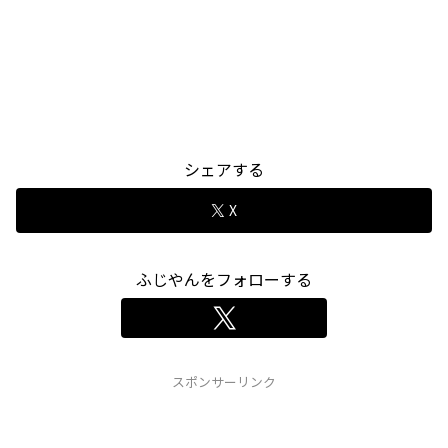
シェアする
X
ふじやんをフォローする
スポンサーリンク