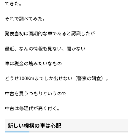
てきた。
それで調べてみた。
発表当初は画期的な車であると認識したが
最近、なんの情報も見ない、聞かない
車は税金の塊みたいなもの
どうせ100Kmまでしか出せない（警察の餌食）。
中古を買うつもりというので
中古は修理代が高く付く。
新しい機構の車は心配