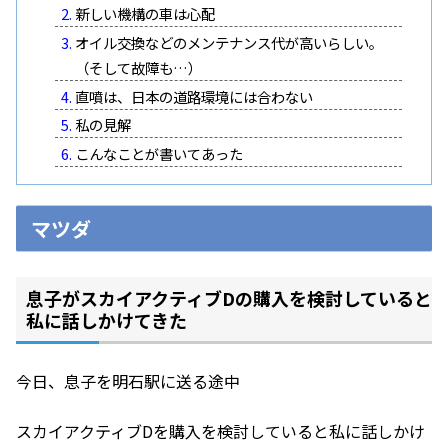
新しい機構の車は心配
オイル交換などのメンテナンス代が高いらしい。
（そして故障も…）
直噴は、日本の道路環境には合わない
私の見解
こんなことが書いてあった
マツダ
息子がスカイアクティブDの購入を検討していると
私に話しかけてきた
今日、息子を明石駅に送る途中
スカイアクティブDを購入を検討していると私に話しかけ