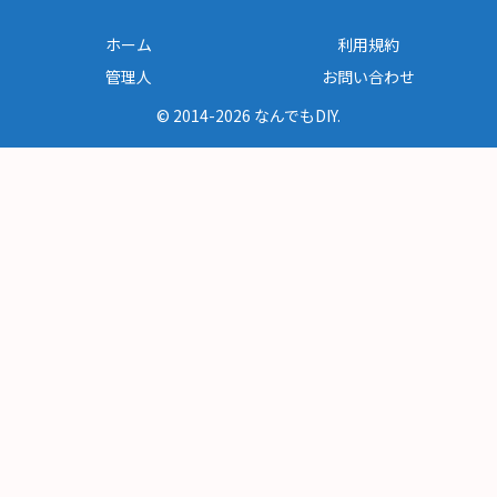
ホーム
利用規約
管理人
お問い合わせ
© 2014-2026 なんでもDIY.