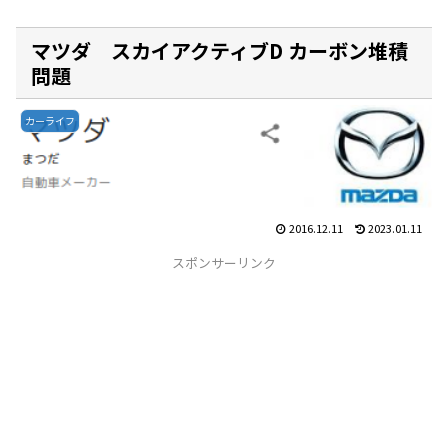
マツダ スカイアクティブD カーボン堆積
問題
カーライフ
2016.12.11
2023.01.11
スポンサーリンク