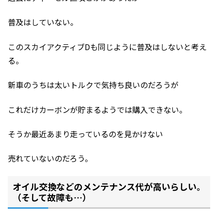
普及はしていない。
このスカイアクティブDも同じように普及はしないと考え
る。
新車のうちは太いトルクで気持ち良いのだろうが
これだけカーボンが貯まるようでは購入できない。
そうか最近あまり走っているのを見かけない
売れていないのだろう。
オイル交換などのメンテナンス代が高いらしい。
（そして故障も…）