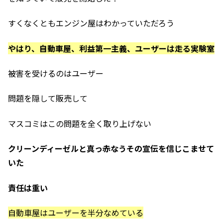
すくなくともエンジン屋はわかっていただろう
やはり、自動車屋、利益第一主義、ユーザーは走る実験室
被害を受けるのはユーザー
問題を隠して販売して
マスコミはこの問題を全く取り上げない
クリーンディーゼルと真っ赤なうその宣伝を信じこませて
いた
責任は重い
自動車屋はユーザーを半分なめている