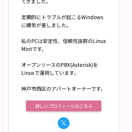
てきました。
定期的にトラブルが起こるWindows
に嫌気が差しました。
私のPCは安定性、信頼性抜群のLinux
Mintです。
オープンソースのPBX(Asterisk)を
Linuxで運用しています。
神戸市西区のアパートオーナーです。
詳しいプロフィールはこちら