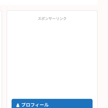
スポンサーリンク
プロフィール