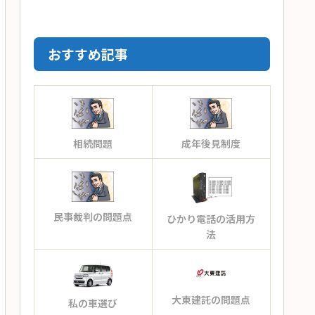
おすすめ記事
相続問題
成年後見制度
民事裁判の問題点
ひかり電話の活用方
法
大東建託の問題点
私の車選び