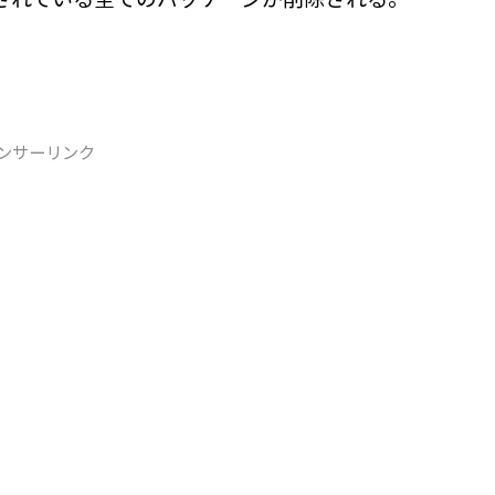
ンサーリンク