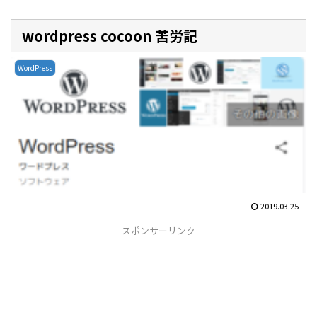
wordpress cocoon 苦労記
WordPress
2019.03.25
スポンサーリンク