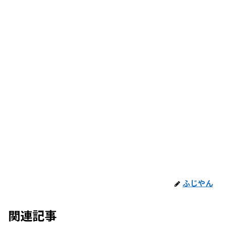
ふじやん
関連記事