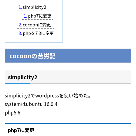
simplicity2
php7に変更
cocoonに変更
phpを7.3に変更
cocoonの苦労記
simplicity2
simplicity2でwordpressを使い始めた。
systemはubuntu 16.0.4
php5.6
php7に変更