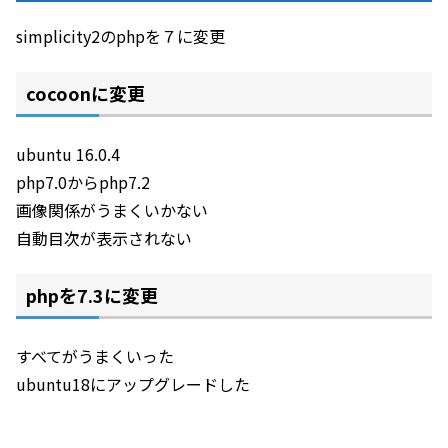
simplicity2のphpを７に変更
cocoonに変更
ubuntu 16.0.4
php7.0からphp7.2
画像関係がうまくいかない
自動目次が表示されない
phpを7.3に変更
すべてがうまくいった
ubuntu18にアップグレードした