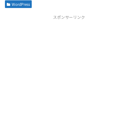
WordPress
スポンサーリンク