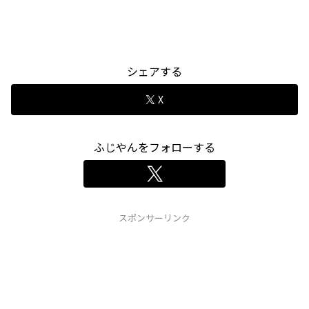
シェアする
X
ふじやんをフォローする
スポンサーリンク