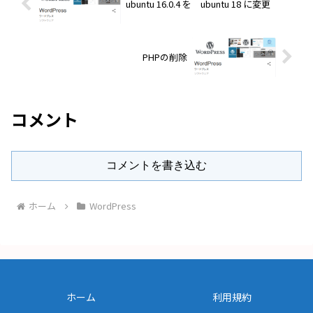
ubuntu 16.0.4 を ubuntu 18 に変更
PHPの削除
コメント
コメントを書き込む
ホーム
WordPress
ホーム
利用規約