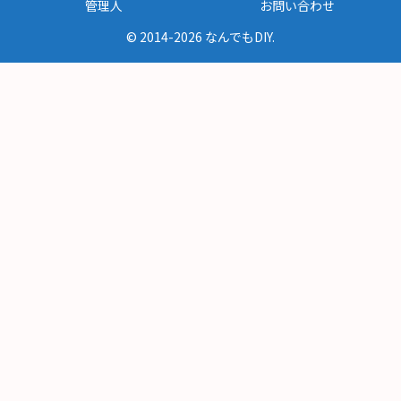
管理人
お問い合わせ
© 2014-2026 なんでもDIY.