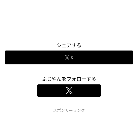
シェアする
X
ふじやんをフォローする
スポンサーリンク