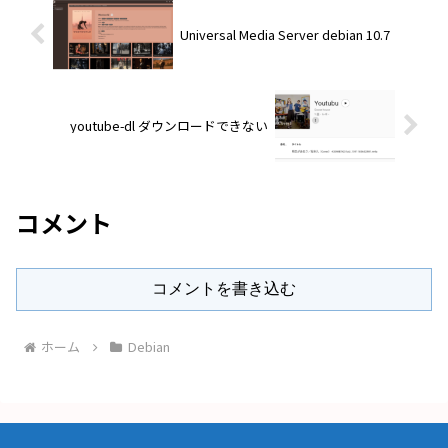
Universal Media Server debian 10.7
youtube-dl ダウンロードできない
コメント
コメントを書き込む
ホーム
Debian