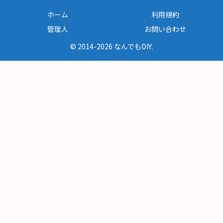
ホーム
利用規約
管理人
お問い合わせ
© 2014-2026 なんでもDIY.