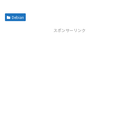
Debian
スポンサーリンク