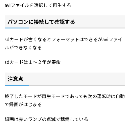
aviファイルを選択して再生する
パソコンに接続して確認する
sdカードが古くなるとフォーマットはできるがaviファイ
ルができなくなる
sdカードは１〜２年が寿命
注意点
終了したモードが再生モードであっても次の運転時は自動
で録画がはじまる
録画は赤いランプの点滅で稼働している