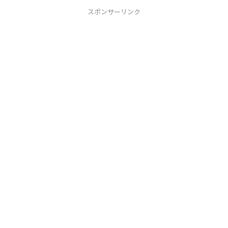
スポンサーリンク