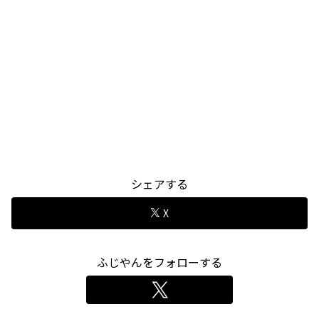
シェアする
X
ふじやんをフォローする