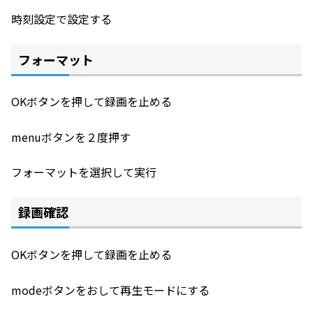
時刻設定で設定する
フォーマット
OKボタンを押して録画を止める
menuボタンを２度押す
フォーマットを選択して実行
録画確認
OKボタンを押して録画を止める
modeボタンをおして再生モードにする