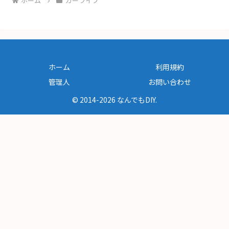
ホーム
カーライフ
ホーム
利用規約
管理人
お問い合わせ
© 2014-2026 なんでもDIY.