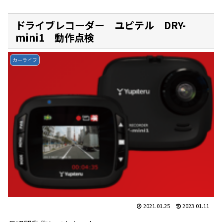
ドライブレコーダー ユピテル DRY-
mini1 動作点検
カーライフ
2021.01.25
2023.01.11