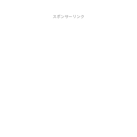
スポンサーリンク