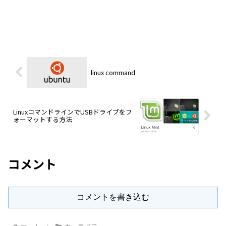
linux command
LinuxコマンドラインでUSBドライブをフ
ォーマットする方法
コメント
コメントを書き込む