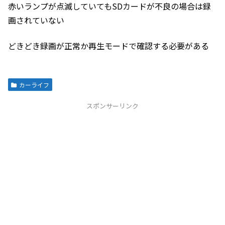
赤いランプが点滅していてもSDカードが不良の場合は録
画されていない
どきどき録画が正常か再生モードで確認する必要がある
カーライフ
スポンサーリンク