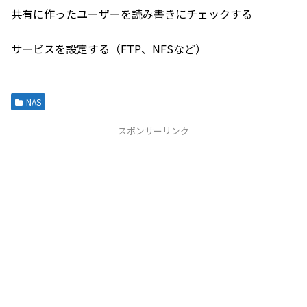
共有に作ったユーザーを読み書きにチェックする
サービスを設定する（FTP、NFSなど）
NAS
スポンサーリンク