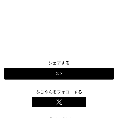
シェアする
X
ふじやんをフォローする