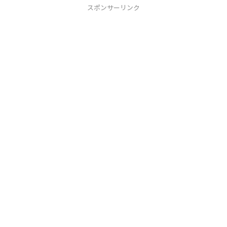
スポンサーリンク