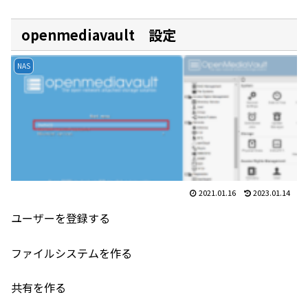
openmediavault 設定
NAS
2021.01.16
2023.01.14
ユーザーを登録する
ファイルシステムを作る
共有を作る