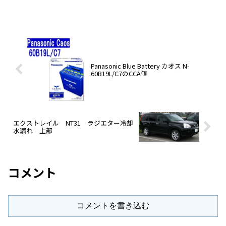
Panasonic Blue Battery カオス N-
60B19L/C7のCCA値
エクストレイル NT31 ラジエター冷却
水漏れ 上部
コメント
コメントを書き込む