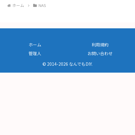
ホーム
NAS
ホーム
利用規約
管理人
お問い合わせ
© 2014-2026 なんでもDIY.