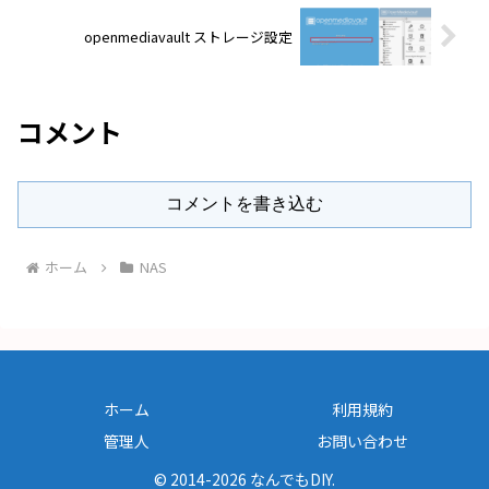
openmediavault ストレージ設定
コメント
コメントを書き込む
ホーム
NAS
ホーム
利用規約
管理人
お問い合わせ
© 2014-2026 なんでもDIY.