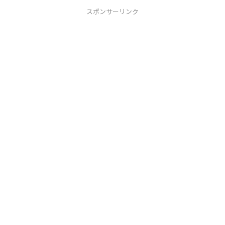
スポンサーリンク