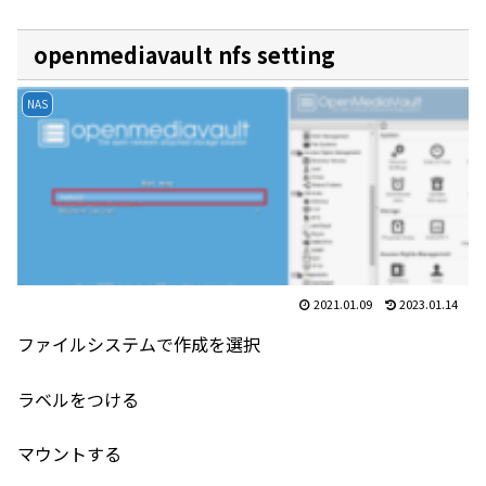
openmediavault nfs setting
NAS
2021.01.09
2023.01.14
ファイルシステムで作成を選択
ラベルをつける
マウントする