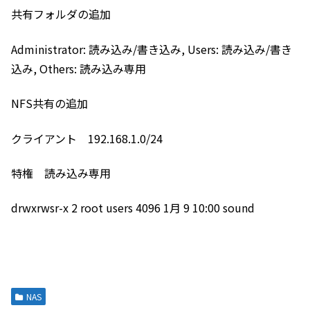
共有フォルダの追加
Administrator: 読み込み/書き込み, Users: 読み込み/書き
込み, Others: 読み込み専用
NFS共有の追加
クライアント 192.168.1.0/24
特権 読み込み専用
drwxrwsr-x 2 root users 4096 1月 9 10:00 sound
NAS