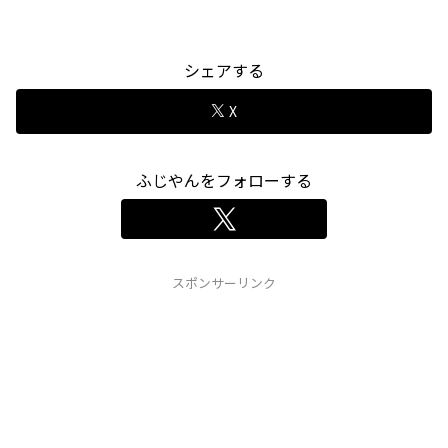
シェアする
X
ふじやんをフォローする
スポンサーリンク