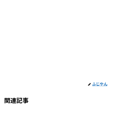
ふじやん
関連記事