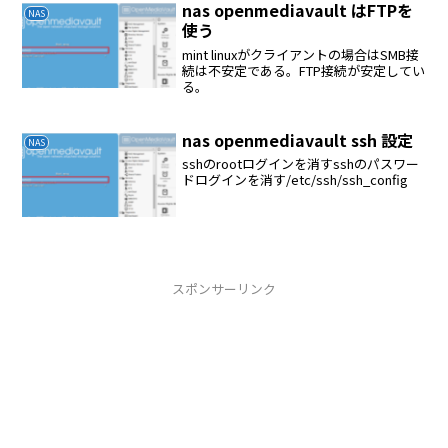
nas openmediavault はFTPを
NAS
使う
mint linuxがクライアントの場合はSMB接
続は不安定である。FTP接続が安定してい
る。
nas openmediavault ssh 設定
NAS
sshのrootログインを消すsshのパスワー
ドログインを消す/etc/ssh/ssh_config
スポンサーリンク