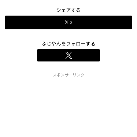
シェアする
X
ふじやんをフォローする
スポンサーリンク