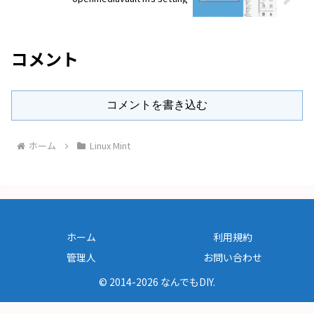
コメント
コメントを書き込む
ホーム
Linux Mint
ホーム
利用規約
管理人
お問い合わせ
© 2014-2026 なんでもDIY.