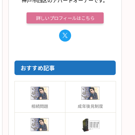
神戸市西区のアパートオーナーです。
詳しいプロフィールはこちら
おすすめ記事
相続問題
成年後見制度