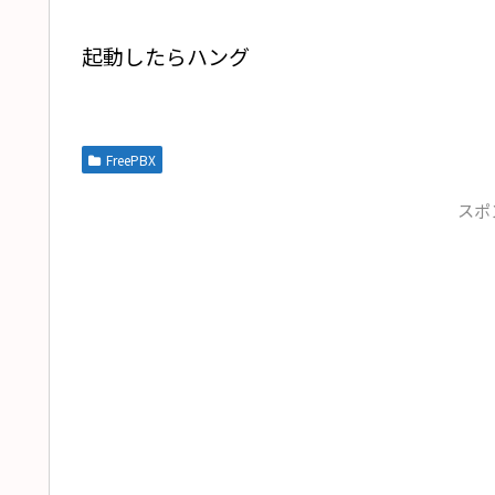
起動したらハング
FreePBX
スポ