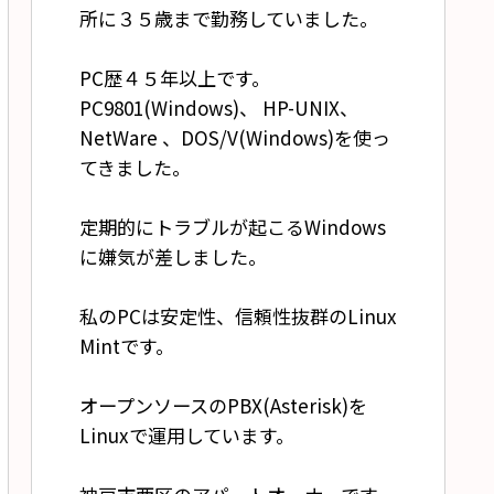
所に３５歳まで勤務していました。
PC歴４５年以上です。
PC9801(Windows)、 HP-UNIX、
NetWare 、DOS/V(Windows)を使っ
てきました。
定期的にトラブルが起こるWindows
に嫌気が差しました。
私のPCは安定性、信頼性抜群のLinux
Mintです。
オープンソースのPBX(Asterisk)を
Linuxで運用しています。