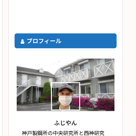
プロフィール
ふじやん
神戸製鋼所の中央研究所と西神研究