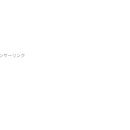
ンサーリンク