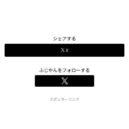
シェアする
X
ふじやんをフォローする
スポンサーリンク