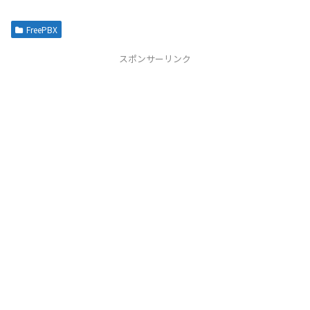
FreePBX
スポンサーリンク