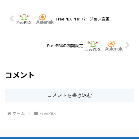
FreePBX PHP バージョン変更
FreePBXの初期設定
コメント
コメントを書き込む
ホーム
FreePBX