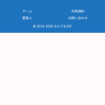
ホーム
利用規約
管理人
お問い合わせ
© 2014-2026 なんでもDIY.