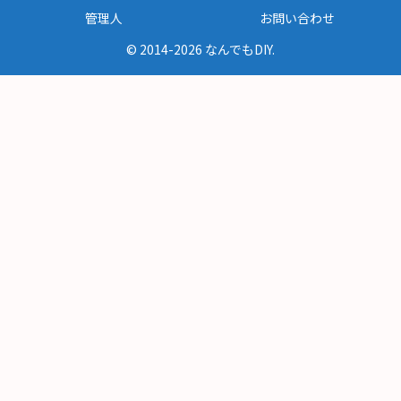
管理人
お問い合わせ
© 2014-2026 なんでもDIY.