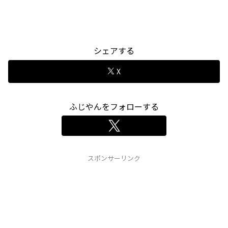
シェアする
X
ふじやんをフォローする
スポンサーリンク