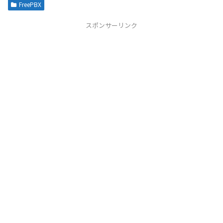
FreePBX
スポンサーリンク