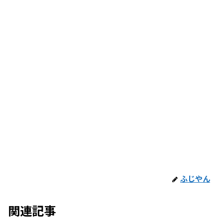
ふじやん
関連記事