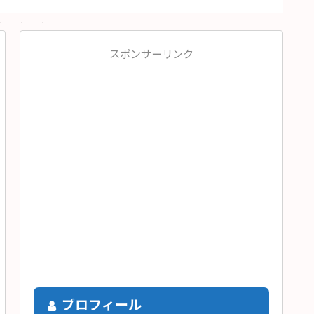
スポンサーリンク
プロフィール