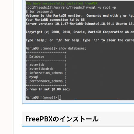
FreePBXのインストール