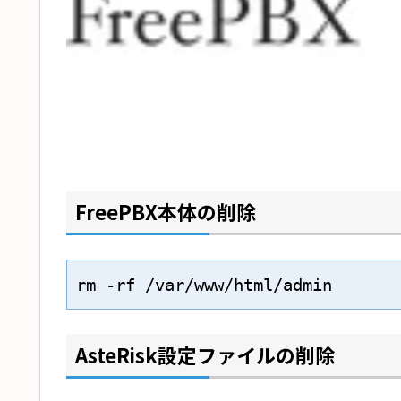
FreePBX本体の削除
rm -rf /var/www/html/admin
AsteRisk設定ファイルの削除