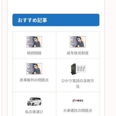
おすすめ記事
相続問題
成年後見制度
民事裁判の問題点
ひかり電話の活用方
法
大東建託の問題点
私の車選び