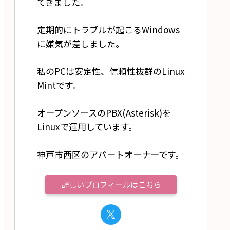
てきました。
定期的にトラブルが起こるWindows
に嫌気が差しました。
私のPCは安定性、信頼性抜群のLinux
Mintです。
オープンソースのPBX(Asterisk)を
Linuxで運用しています。
神戸市西区のアパートオーナーです。
詳しいプロフィールはこちら