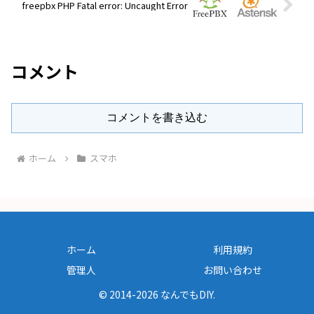
freepbx PHP Fatal error: Uncaught Error
コメント
コメントを書き込む
ホーム
スマホ
ホーム
利用規約
管理人
お問い合わせ
© 2014-2026 なんでもDIY.