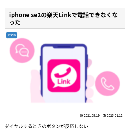
iphone se2の楽天Linkで電話できなくな
った
スマホ
2021.03.19
2023.01.12
ダイヤルするときのボタンが反応しない