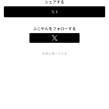
シェアする
X
ふじやんをフォローする
スポンサーリンク