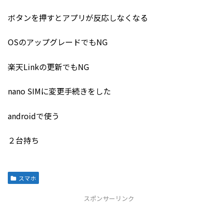
ボタンを押すとアプリが反応しなくなる
OSのアップグレードでもNG
楽天Linkの更新でもNG
nano SIMに変更手続きをした
androidで使う
２台持ち
スマホ
スポンサーリンク