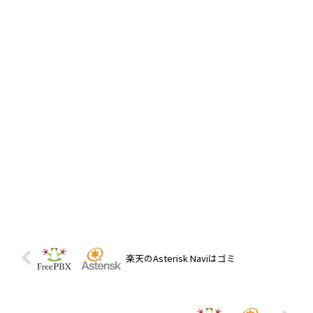
楽天のAsterisk Naviはゴミ