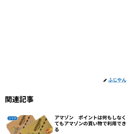
ふじやん
関連記事
アマゾン ポイントは何もしなく
スマホ
てもアマゾンの買い物で利用でき
る