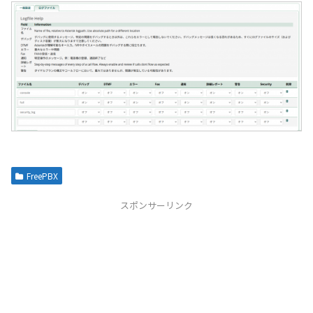
FreePBX
スポンサーリンク