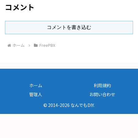
コメント
コメントを書き込む
ホーム
FreePBX
ホーム
利用規約
管理人
お問い合わせ
© 2014-2026 なんでもDIY.