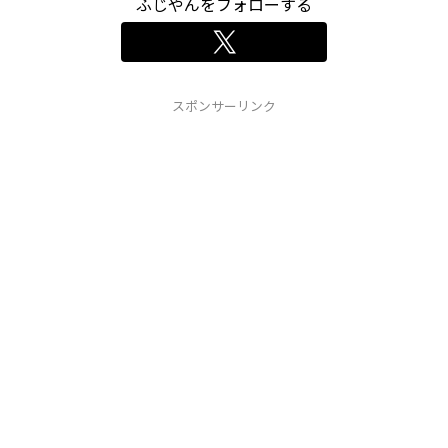
ふじやんをフォローする
スポンサーリンク