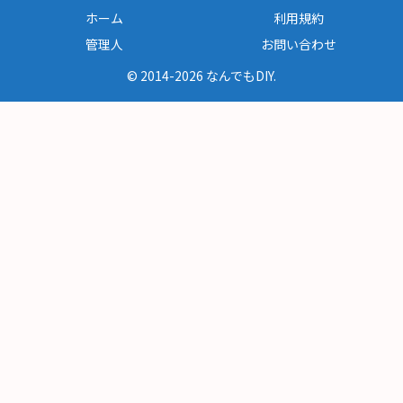
ホーム
利用規約
管理人
お問い合わせ
© 2014-2026 なんでもDIY.