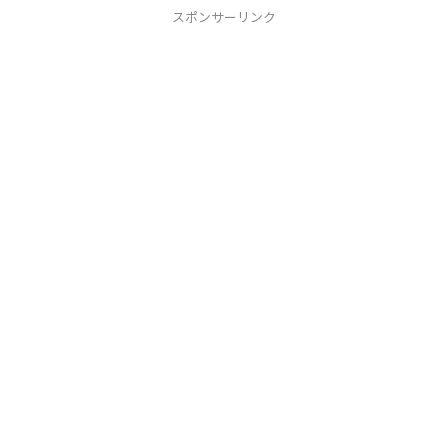
スポンサーリンク