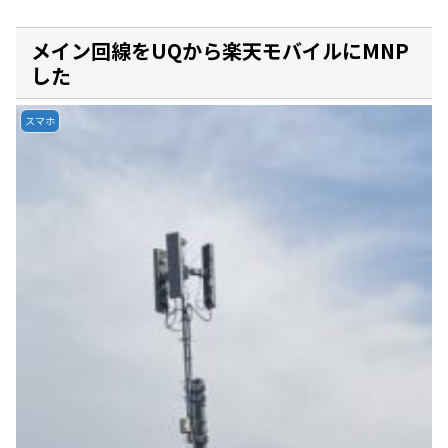
メイン回線をUQから楽天モバイルにMNP
した
スマホ