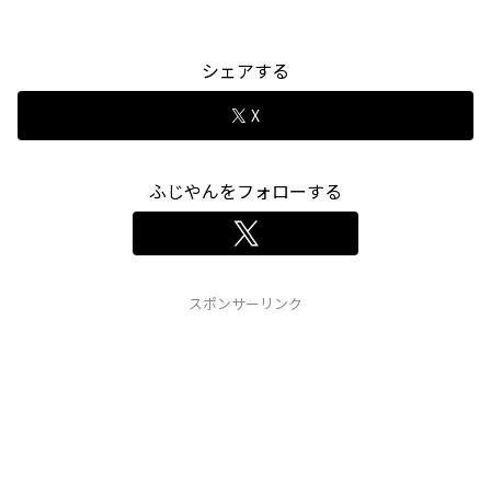
シェアする
X
ふじやんをフォローする
スポンサーリンク