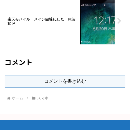
楽天モバイル メイン回線にした 電波
状況
コメント
コメントを書き込む
ホーム
スマホ