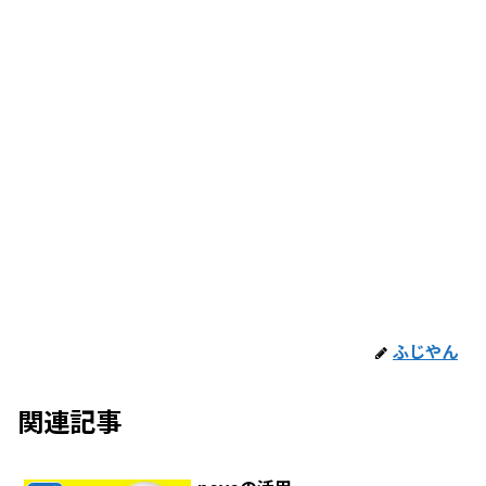
ふじやん
関連記事