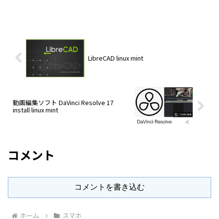
LibreCAD linux mint
動画編集ソフト DaVinci Resolve 17
install linux mint
コメント
コメントを書き込む
ホーム
スマホ