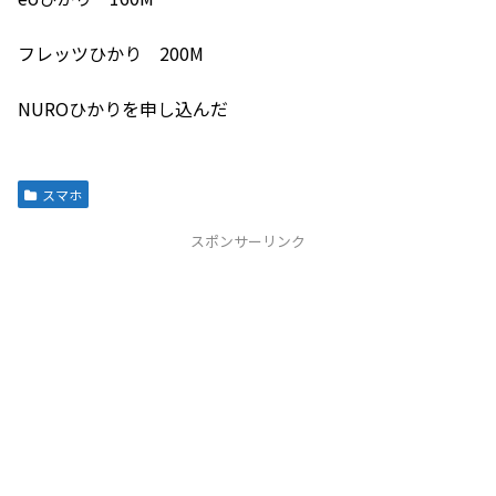
フレッツひかり 200M
NUROひかりを申し込んだ
スマホ
スポンサーリンク