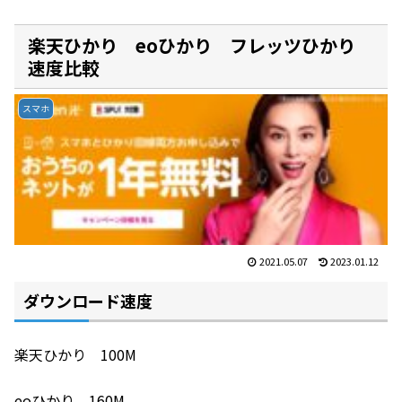
楽天ひかり eoひかり フレッツひかり
速度比較
スマホ
2021.05.07
2023.01.12
ダウンロード速度
楽天ひかり 100M
eoひかり 160M