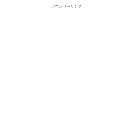
スポンサーリンク