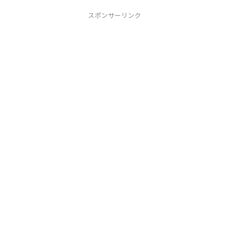
スポンサーリンク