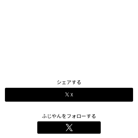
シェアする
X
ふじやんをフォローする