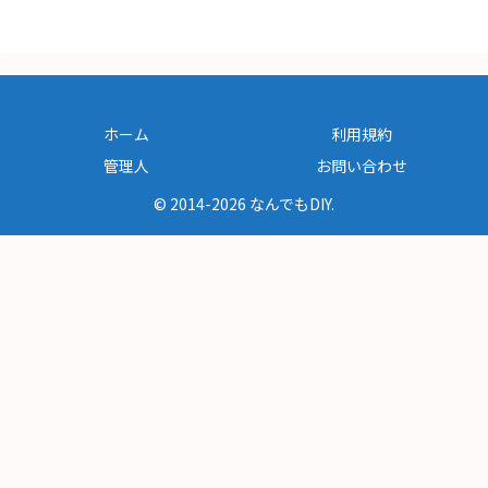
ホーム
利用規約
管理人
お問い合わせ
© 2014-2026 なんでもDIY.