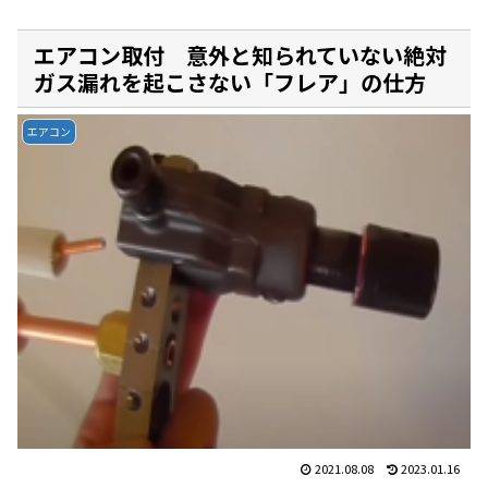
エアコン取付 意外と知られていない絶対
ガス漏れを起こさない「フレア」の仕方
エアコン
2021.08.08
2023.01.16