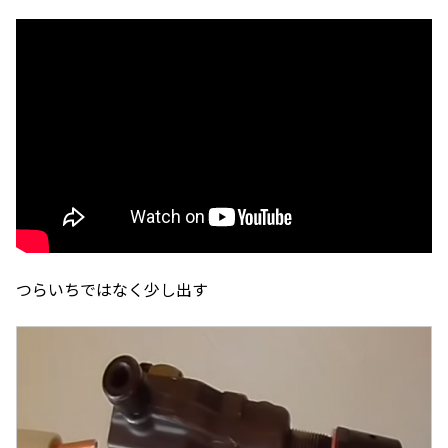
つらいちではなく少し出す