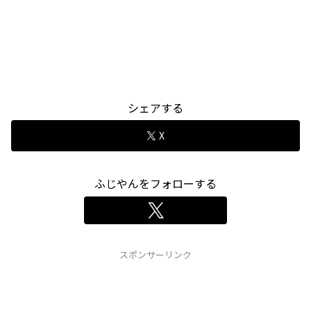
シェアする
X
ふじやんをフォローする
スポンサーリンク