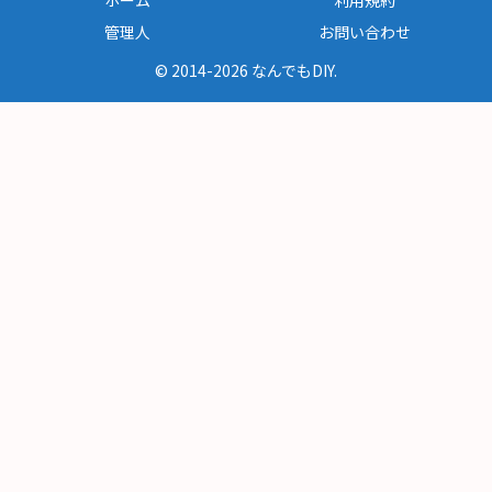
ホーム
利用規約
管理人
お問い合わせ
© 2014-2026 なんでもDIY.