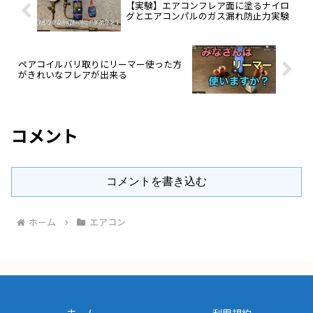
【実験】エアコンフレア面に塗るナイロ
グとエアコンパルのガス漏れ防止力実験
ペアコイルバリ取りにリーマー使った方
がきれいなフレアが出来る
コメント
コメントを書き込む
ホーム
エアコン