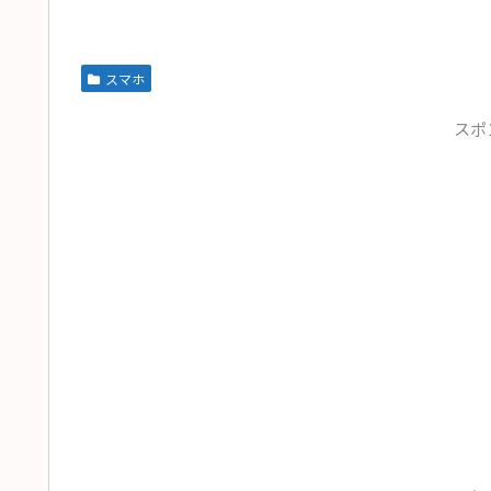
スマホ
スポ