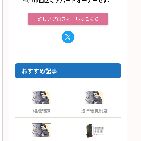
神戸市西区のアパートオーナーです。
詳しいプロフィールはこちら
おすすめ記事
相続問題
成年後見制度