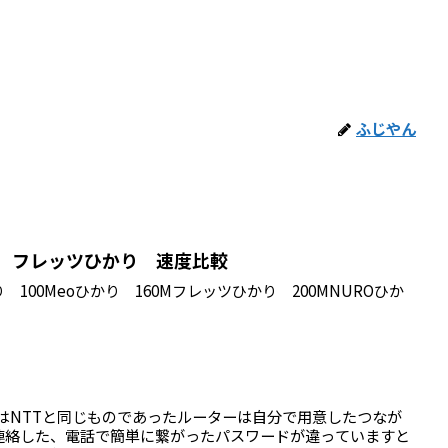
ふじやん
り フレッツひかり 速度比較
100Meoひかり 160Mフレッツひかり 200MNUROひか
はNTTと同じものであったルーターは自分で用意したつなが
連絡した、電話で簡単に繋がったパスワードが違っていますと