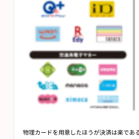
物理カードを用意したほうが決済は楽であ