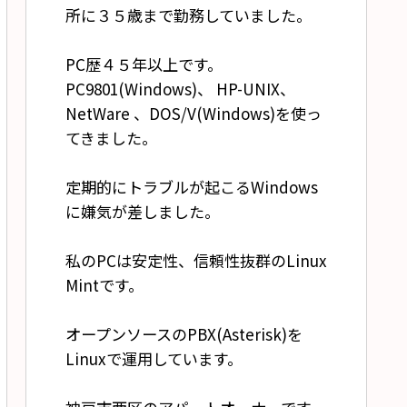
所に３５歳まで勤務していました。
PC歴４５年以上です。
PC9801(Windows)、 HP-UNIX、
NetWare 、DOS/V(Windows)を使っ
てきました。
定期的にトラブルが起こるWindows
に嫌気が差しました。
私のPCは安定性、信頼性抜群のLinux
Mintです。
オープンソースのPBX(Asterisk)を
Linuxで運用しています。