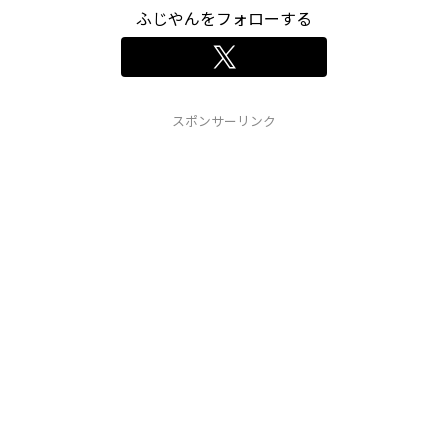
ふじやんをフォローする
スポンサーリンク