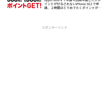
イントが付与されないiPhone SE2 で申
請、２時間ほどでめでたくポイントが付
与された
スポンサーリンク