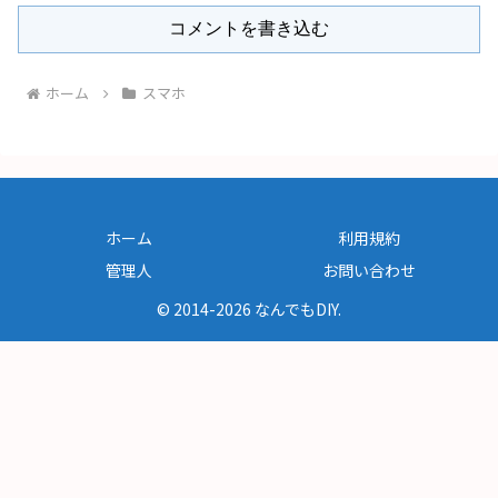
コメントを書き込む
ホーム
スマホ
ホーム
利用規約
管理人
お問い合わせ
© 2014-2026 なんでもDIY.