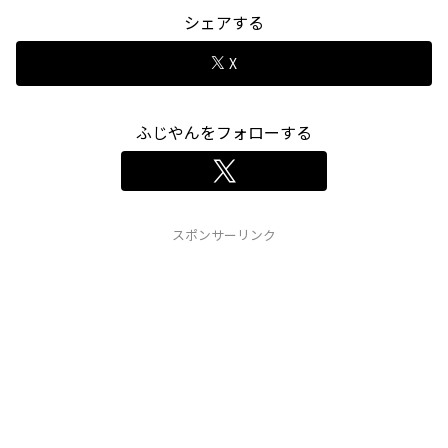
シェアする
X
ふじやんをフォローする
スポンサーリンク