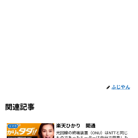
ふじやん
関連記事
楽天ひかり 開通
スマホ
光回線の終端装置（ONU）はNTTと同じ
ものであったルーターは自分で用意した