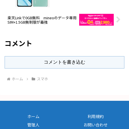
楽天Linkで0GB無料 mineoのデータ専用
SIM+1.5GB無制限が最強
コメント
コメントを書き込む
ホーム
スマホ
ホーム
利用規約
管理人
お問い合わせ