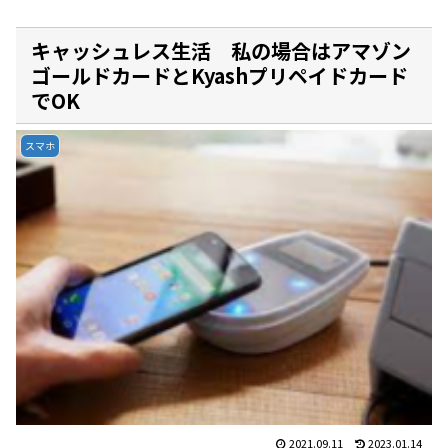
キャッシュレス生活 私の場合はアマゾン
ゴールドカードとKyashプリペイドカード
でOK
スマホ
2021.09.11
2023.01.14