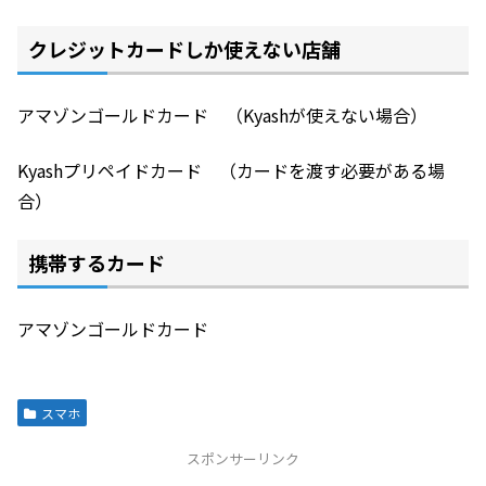
クレジットカードしか使えない店舗
アマゾンゴールドカード （Kyashが使えない場合）
Kyashプリペイドカード （カードを渡す必要がある場
合）
携帯するカード
アマゾンゴールドカード
スマホ
スポンサーリンク