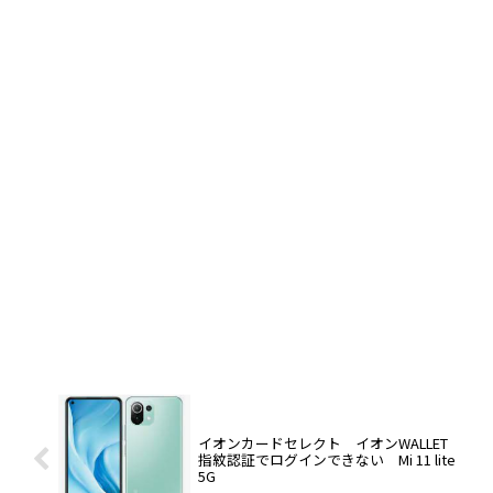
イオンカードセレクト イオンWALLET
指紋認証でログインできない Mi 11 lite
5G