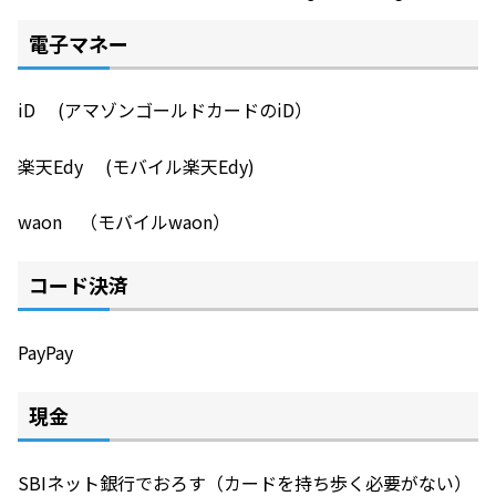
電子マネー
iD (アマゾンゴールドカードのiD）
楽天Edy (モバイル楽天Edy)
waon （モバイルwaon）
コード決済
PayPay
現金
SBIネット銀行でおろす（カードを持ち歩く必要がない）