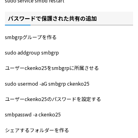
sudo service smbd restart
パスワードで保護された共有の追加
smbgrpグループを作る
sudo addgroup smbgrp
ユーザーckenko25をsmbgrpに所属させる
sudo usermod -aG smbgrp ckenko25
ユーザーckenko25のパスワードを設定する
smbpasswd -a ckenko25
シェアするフォルダーを作る