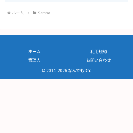
ホーム
Samba
ホーム
利用規約
管理人
お問い合わせ
© 2014-2026 なんでもDIY.