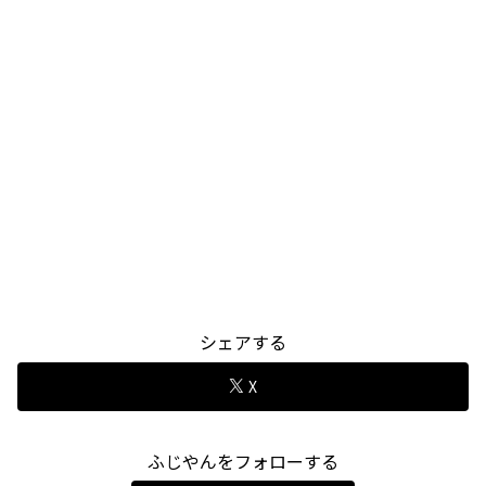
シェアする
X
ふじやんをフォローする