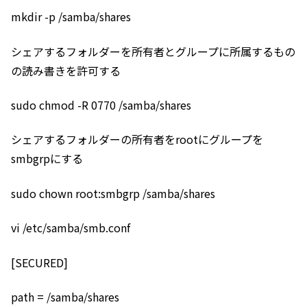
mkdir -p /samba/shares
シェアするフォルダーを所有者とグループに所属するもの
の読み書きを許可する
sudo chmod -R 0770 /samba/shares
シェアするフォルダーの所有者をrootにグループを
smbgrpにする
sudo chown root:smbgrp /samba/shares
vi /etc/samba/smb.conf
[SECURED]
path = /samba/shares