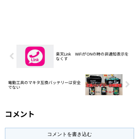
楽天Link WiFiがONの時の非通知表示を
なくす
電動工具のマキタ互換バッテリーは安全
でない
コメント
コメントを書き込む