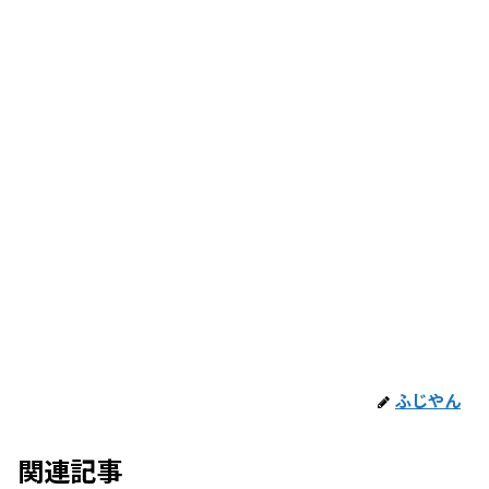
ふじやん
関連記事