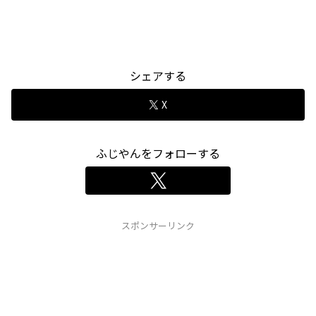
シェアする
X
ふじやんをフォローする
スポンサーリンク