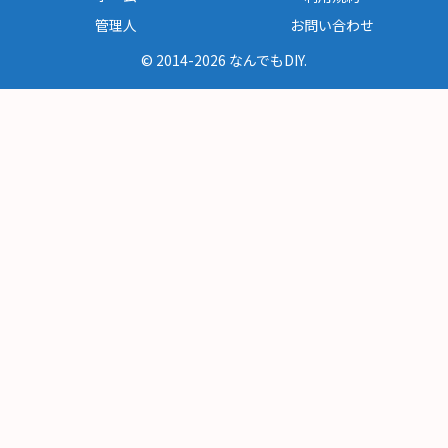
管理人
お問い合わせ
© 2014-2026 なんでもDIY.