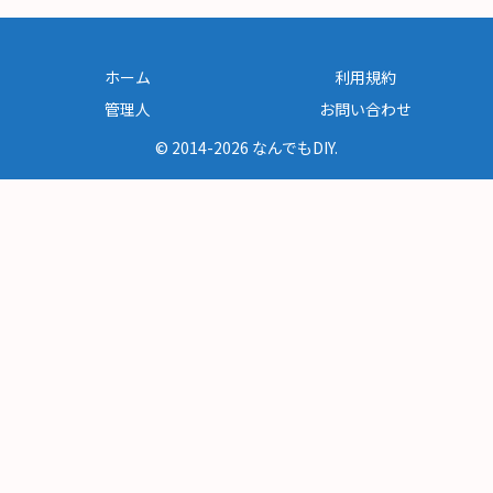
ホーム
利用規約
管理人
お問い合わせ
© 2014-2026 なんでもDIY.