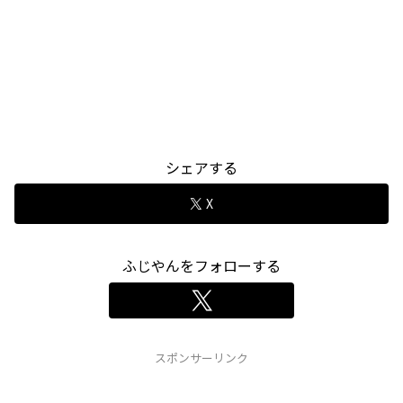
シェアする
X
ふじやんをフォローする
スポンサーリンク