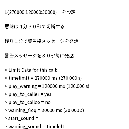
L(270000:120000:30000) を設定
意味は４分３０秒で切断する
残り１分で警告接メッセージを発話
警告メッセージを３０秒毎に発話
> Limit Data for this call:
> timelimit = 270000 ms (270.000 s)
> play_warning = 120000 ms (120.000 s)
> play_to_caller = yes
> play_to_callee = no
> warning_freq = 30000 ms (30.000 s)
> start_sound =
> warning_sound = timeleft