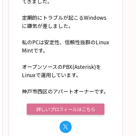
てきました。
定期的にトラブルが起こるWindows
に嫌気が差しました。
私のPCは安定性、信頼性抜群のLinux
Mintです。
オープンソースのPBX(Asterisk)を
Linuxで運用しています。
神戸市西区のアパートオーナーです。
詳しいプロフィールはこちら