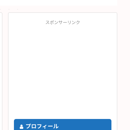
スポンサーリンク
プロフィール