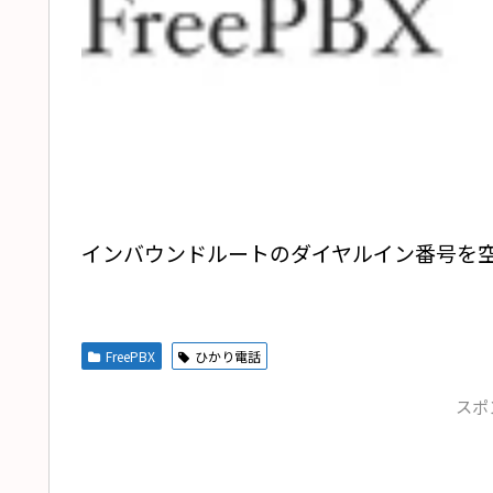
インバウンドルートのダイヤルイン番号を
FreePBX
ひかり電話
スポ