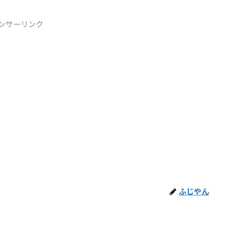
ンサーリンク
ふじやん