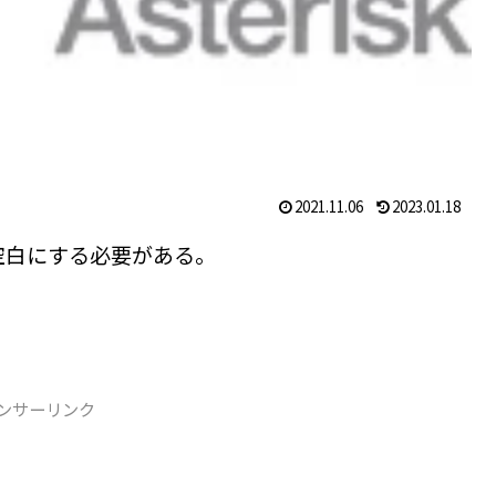
2021.11.06
2023.01.18
空白にする必要がある。
ンサーリンク