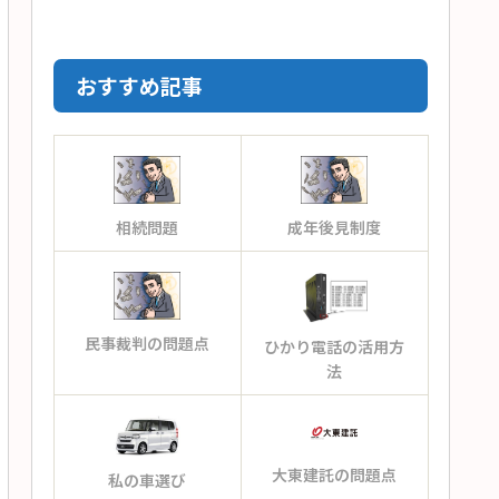
おすすめ記事
相続問題
成年後見制度
民事裁判の問題点
ひかり電話の活用方
法
大東建託の問題点
私の車選び