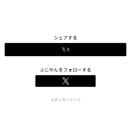
シェアする
X
ふじやんをフォローする
スポンサーリンク