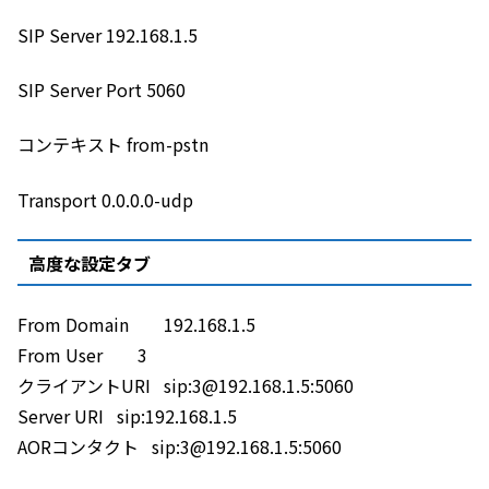
SIP Server 192.168.1.5
SIP Server Port 5060
コンテキスト from-pstn
Transport 0.0.0.0-udp
高度な設定タブ
From Domain 192.168.1.5
From User 3
クライアントURI sip:3@192.168.1.5:5060
Server URI sip:192.168.1.5
AORコンタクト sip:3@192.168.1.5:5060