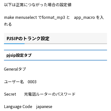
以下は正常につながった場合の設定値
make menuselect でformat_mp3 と app_macro を入
れる
PJSIPのトランク設定
pjsip設定タブ
Generalタブ
ユーザー名 0003
Secret 光電話ルーターのパスワード
Language Code japanese