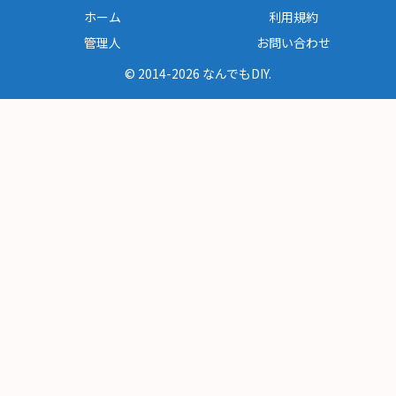
ホーム
利用規約
管理人
お問い合わせ
© 2014-2026 なんでもDIY.