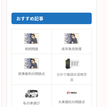
おすすめ記事
相続問題
成年後見制度
民事裁判の問題点
ひかり電話の活用方
法
大東建託の問題点
私の車選び