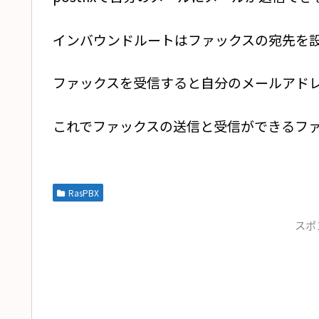
インバウンドルートはファックスの宛先を
ファックスを受信すると自分のメールアドレ
これでファックスの送信と受信ができるフ
RasPBX
スポ