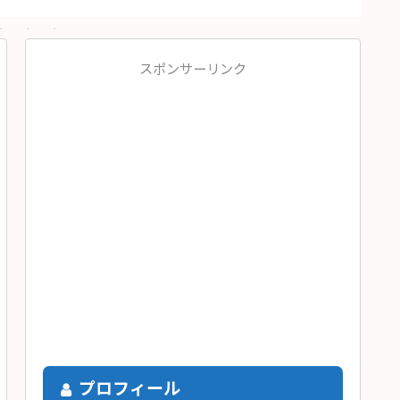
スポンサーリンク
プロフィール