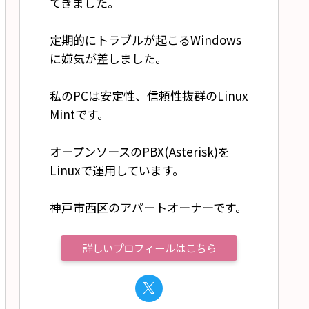
てきました。
定期的にトラブルが起こるWindows
に嫌気が差しました。
私のPCは安定性、信頼性抜群のLinux
Mintです。
オープンソースのPBX(Asterisk)を
Linuxで運用しています。
神戸市西区のアパートオーナーです。
詳しいプロフィールはこちら