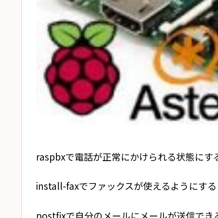
raspbxで電話が正常にかけられる状態にす
install-faxでファックスが使えるようにする
postfixで自分のメールにメールが送信で