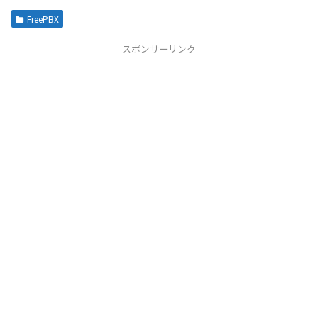
FreePBX
スポンサーリンク