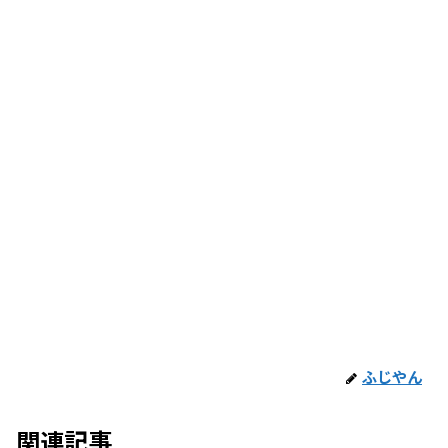
ふじやん
関連記事