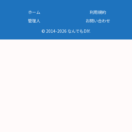
ホーム
利用規約
管理人
お問い合わせ
© 2014-2026 なんでもDIY.