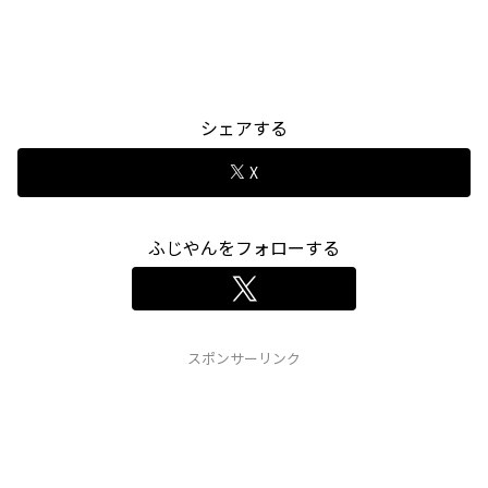
シェアする
X
ふじやんをフォローする
スポンサーリンク